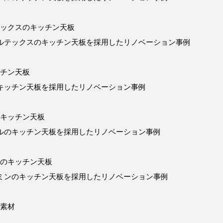
ックスのキッチン天板
ルテックスのキッチン天板を採用したリノベーション事例
チン天板
キッチン天板を採用したリノベーション事例
キッチン天板
ルのキッチン天板を採用したリノベーション事例
のキッチン天板
ミンのキッチン天板を採用したリノベーション事例
素材