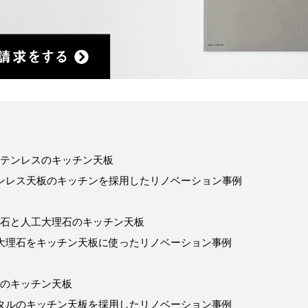
テンレスのキッチン天板
ンレス天板のキッチンを採用したリノベーション事例
石と人工大理石のキッチン天板
大理石をキッチン天板に使ったリノベーション事例
のキッチン天板
タルのキッチン天板を採用したリノベーション事例