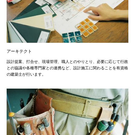
アーキテクト
設計提案、打合せ、現場管理、職人とのやりとり、必要に応じて行政
との協議や各種専門家との連携など、設計施工に関わることを有資格
の建築士が行います。