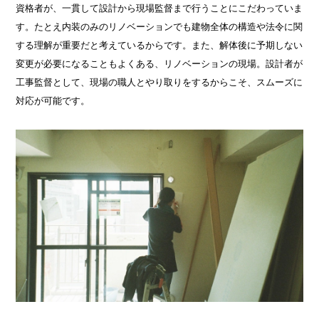
資格者が、一貫して設計から現場監督まで行うことにこだわっていま
す。たとえ内装のみのリノベーションでも建物全体の構造や法令に関
する理解が重要だと考えているからです。また、解体後に予期しない
変更が必要になることもよくある、リノベーションの現場。設計者が
工事監督として、現場の職人とやり取りをするからこそ、スムーズに
対応が可能です。