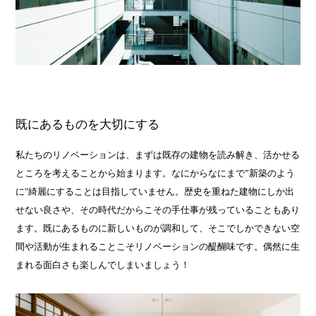
既にあるものを大切にする
私たちのリノベーションは、まずは既存の建物を読み解き、活かせる
ところを考えることから始まります。なにからなにまで”新築のよう
に"綺麗にすることは目指していません。歴史を重ねた建物にしか出
せない良さや、その時代だからこその手仕事が残っていることもあり
ます。既にあるものに新しいものが調和して、そこでしかできない空
間や活動が生まれることこそリノベーションの醍醐味です。偶然に生
まれる面白さも楽しんでしまいましょう！