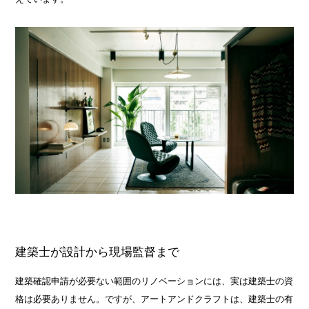
建築士が設計から現場監督まで
建築確認申請が必要ない範囲のリノベーションには、実は建築士の資
格は必要ありません。ですが、アートアンドクラフトは、建築士の有