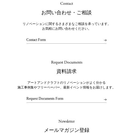
Contact
お問い合わせ・ご相談
リノベーションに関するさまざまなご相談を承っています。
お気軽にお問い合わせください。
Contact Form
Request Documents
資料請求
アートアンドクラフトのリノベーションがよく分かる
施工事例集やフリーペーパー、最新イベント情報をお届けします。
Request Documents Form
Newsletter
メールマガジン登録