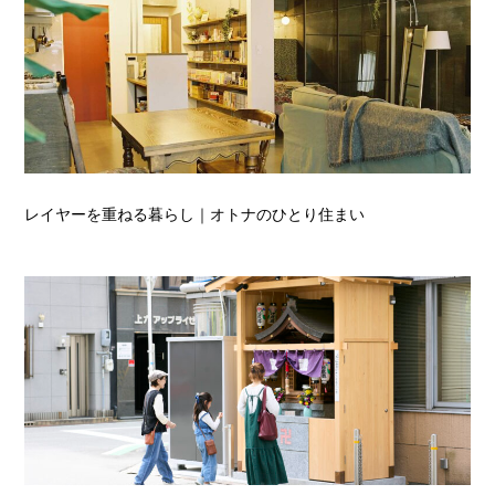
レイヤーを重ねる暮らし｜オトナのひとり住まい