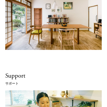
Support
サポート