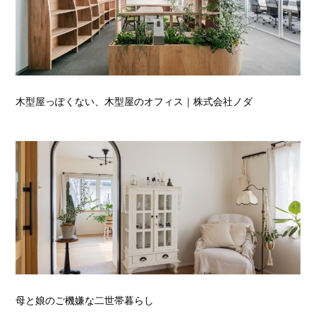
木型屋っぽくない、木型屋のオフィス｜株式会社ノダ
母と娘のご機嫌な二世帯暮らし