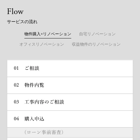
Flow
サービスの流れ
物件購入×リノベーション
自宅リノベーション
オフィスリノベーション
収益物件のリノベーション