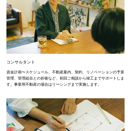
コンサルタント
資金計画〜スケジュール、不動産案内、契約、リノベーションの予算
管理、管理組合との折衝など、初回ご相談から竣工までサポートしま
す。事業用不動産の場合はリーシングまで実施します。