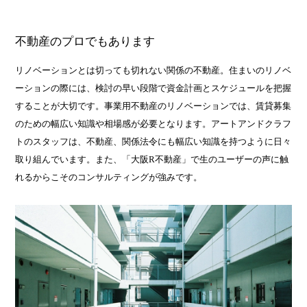
不動産のプロでもあります
リノベーションとは切っても切れない関係の不動産。住まいのリノベ
ーションの際には、検討の早い段階で資金計画とスケジュールを把握
することが大切です。事業用不動産のリノベーションでは、賃貸募集
のための幅広い知識や相場感が必要となります。アートアンドクラフ
トのスタッフは、不動産、関係法令にも幅広い知識を持つように日々
取り組んでいます。また、「大阪R不動産」で生のユーザーの声に触
れるからこそのコンサルティングが強みです。