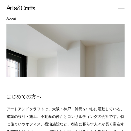
About
はじめての方へ
アートアンドクラフトは、大阪・神戸・沖縄を中心に活動している、
建築の設計・施工、不動産の仲介とコンサルティングの会社です。特
に住まいやオフィス、宿泊施設など、都市に暮らす人々が長く滞在す