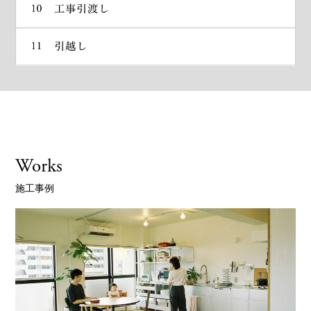
Works
施工事例