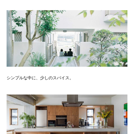
シンプルな中に、少しのスパイス。