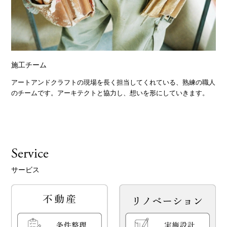
施工チーム
アートアンドクラフトの現場を長く担当してくれている、熟練の職人
のチームです。アーキテクトと協力し、想いを形にしていきます。
Service
サービス