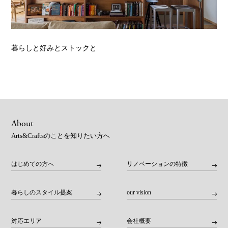
暮らしと好みとストックと
About
Arts&Craftsのことを知りたい方へ
はじめての方へ
リノベーションの特徴
暮らしのスタイル提案
our vision
対応エリア
会社概要