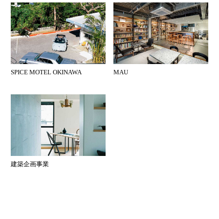
SPICE MOTEL OKINAWA
MAU
建築企画事業