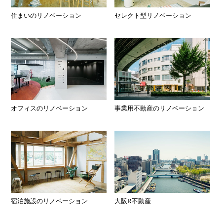
住まいのリノベーション
セレクト型リノベーション
オフィスのリノベーション
事業用不動産のリノベーション
宿泊施設のリノベーション
大阪R不動産