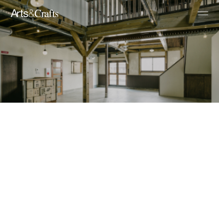
大阪・神戸・沖縄を中心に
リノベーションで建物を再生する会社です。