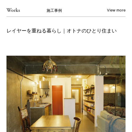
View more
Works
施工事例
レイヤーを重ねる暮らし｜オトナのひとり住まい