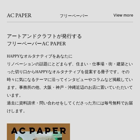
View more
AC PAPER
フリーペーパー
アートアンドクラフトが発行する
フリーペーパーAC PAPER
HAPPYなオルタナティブをあなたに
リノベーションの話題にとどまらず、住まい・仕事場・街・建築とい
った切り口からHAPPYなオルタナティブを提案する冊子です。その
時々に気になるテーマに沿ってインタビューやコラムなど掲載してい
ます。事務所の他、大阪・神戸・沖縄近辺のお店に置いていただいて
います。
過去に資料請求・問い合わせをしてくださった方には毎号無料でお届
けします。