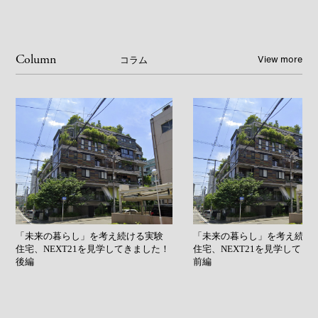
View more
Column
コラム
「未来の暮らし」を考え続ける実験
「未来の暮らし」を考え続け
住宅、NEXT21を見学してきました！
住宅、NEXT21を見学してき
後編
前編