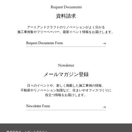
Request Documents
資料請求
アートアンドクラフトのリノベーションがよく分かる
施工事例集やフリーペーパー、最新イベント情報をお届けします。
Request Documents Form
Newsletter
メールマガジン登録
日々のイベントや、新しく掲載した施工事例の情報、
不動産やリノベーション知識など、住まいやオフィスづくりに
役立つ情報をお届けします。
Newsletter Form