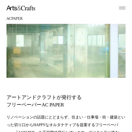
ACPAPER
アートアンドクラフトが発行する
フリーペーパーAC PAPER
リノベーションの話題にとどまらず、住まい・仕事場・街・建築とい
った切り口からHAPPYなオルタナティブを提案するフリーペーパ