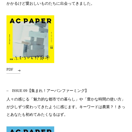
かかるけど愛おしいものたちに出会ってきました。
PDF
ISSUE 09
【集まれ！アーバンファーミング】
人々の感じる「魅力的な都市での暮らし」や「豊かな時間の使い方」
が少しずつ変わってきたように感じます。キーワードは農業？！きっ
とあなたも初めてみたくなるはず。