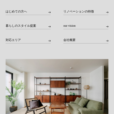
はじめての方へ
リノベーションの特徴
暮らしのスタイル提案
our vision
対応エリア
会社概要