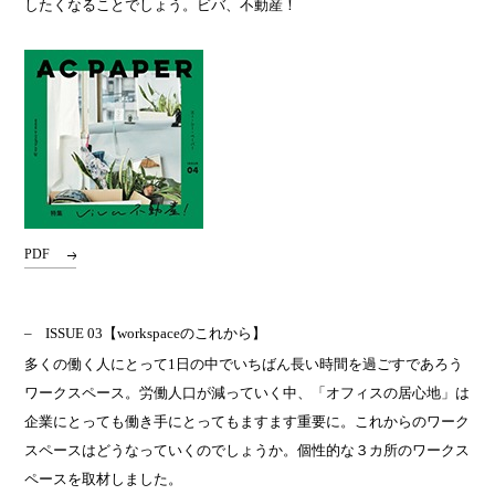
したくなることでしょう。ビバ、不動産！
PDF
ISSUE 03
【workspaceのこれから】
多くの働く人にとって1日の中でいちばん長い時間を過ごすであろう
ワークスペース。労働人口が減っていく中、「オフィスの居心地」は
企業にとっても働き手にとってもますます重要に。これからのワーク
スペースはどうなっていくのでしょうか。個性的な３カ所のワークス
ペースを取材しました。