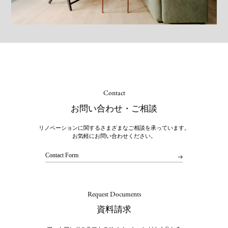
Contact
お問い合わせ・ご相談
リノベーションに関するさまざまなご相談を承っています。
お気軽にお問い合わせください。
Contact Form
Request Documents
資料請求