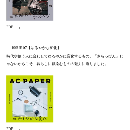
PDF
ISSUE 07
【ゆるやかな変化】
時代や使う人に合わせてゆるやかに変化するもの。「さらっぴん」じ
ゃないからこそ、暮らしに馴染むものの魅力に迫りました。
PDF