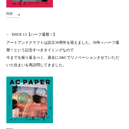
PDF
ISSUE 13
【ハーフ還暦！】
アートアンドクラフトは設立30周年を迎えました。30年＝ハーフ還
暦！という記念すべきタイミングなので
今までを振り返るべく、過去にA&Cでリノベーションさせていただ
いた住まいを再訪問してきました。