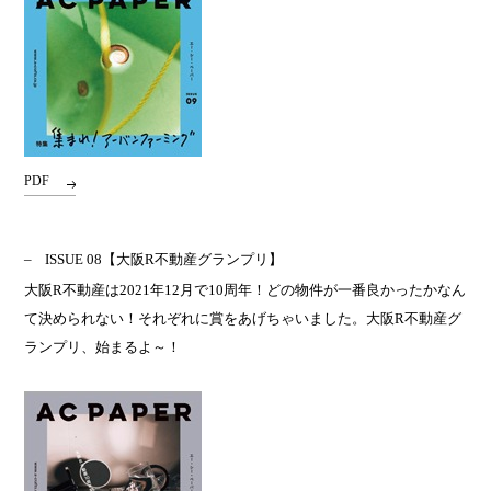
PDF
ISSUE 08
【大阪R不動産グランプリ】
大阪R不動産は2021年12月で10周年！どの物件が一番良かったかなん
て決められない！それぞれに賞をあげちゃいました。大阪R不動産グ
ランプリ、始まるよ～！