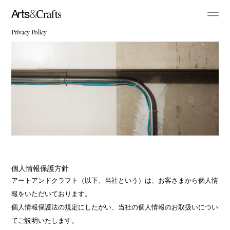
Privacy Policy
個人情報保護方針
アートアンドクラフト（以下、当社という）は、お客さまから個人情
報をいただいております。
個人情報保護法の規定にしたがい、当社の個人情報のお取扱いについ
てご説明いたします。