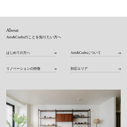
About
Arts&Craftsのことを知りたい方へ
はじめての方へ
Arts&Craftsについて
リノベーションの特徴
対応エリア