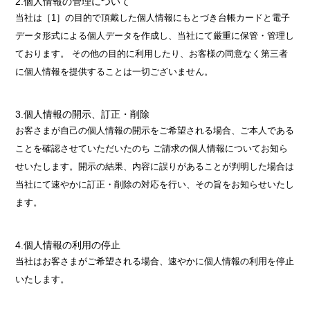
2.個人情報の管理について
当社は［1］の目的で頂戴した個人情報にもとづき台帳カードと電子
データ形式による個人データを作成し、当社にて厳重に保管・管理し
ております。 その他の目的に利用したり、お客様の同意なく第三者
に個人情報を提供することは一切ございません。
3.個人情報の開示、訂正・削除
お客さまが自己の個人情報の開示をご希望される場合、ご本人である
ことを確認させていただいたのち ご請求の個人情報についてお知ら
せいたします。開示の結果、内容に誤りがあることが判明した場合は
当社にて速やかに訂正・削除の対応を行い、その旨をお知らせいたし
ます。
4.個人情報の利用の停止
当社はお客さまがご希望される場合、速やかに個人情報の利用を停止
いたします。