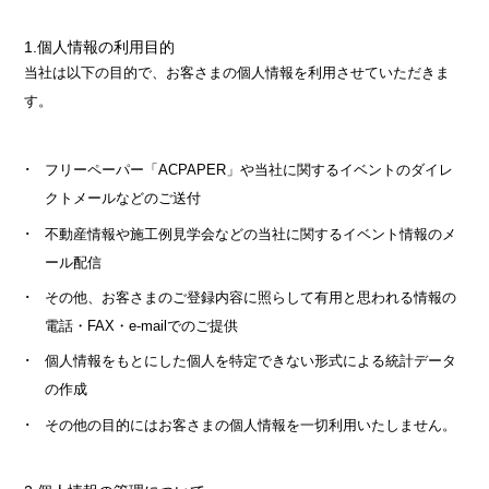
1.個人情報の利用目的
当社は以下の目的で、お客さまの個人情報を利用させていただきま
す。
フリーペーパー「ACPAPER」や当社に関するイベントのダイレ
クトメールなどのご送付
不動産情報や施工例見学会などの当社に関するイベント情報のメ
ール配信
その他、お客さまのご登録内容に照らして有用と思われる情報の
電話・FAX・e-mailでのご提供
個人情報をもとにした個人を特定できない形式による統計データ
の作成
その他の目的にはお客さまの個人情報を一切利用いたしません。