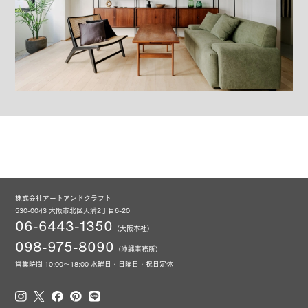
株式会社アートアンドクラフト
530-0043 大阪市北区天満2丁目6-20
06-6443-1350
（大阪本社）
098-975-8090
（沖縄事務所）
営業時間 10:00～18:00 水曜日・日曜日・祝日定休