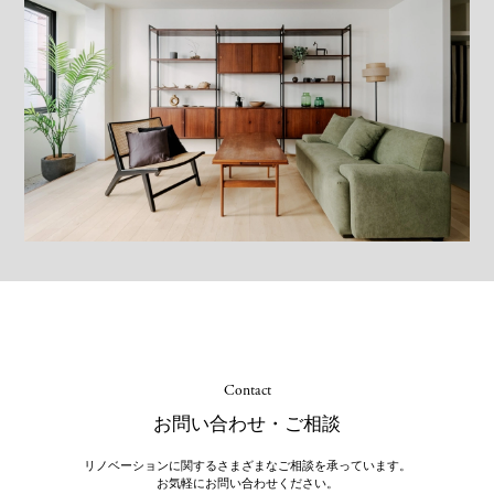
Contact
お問い合わせ・ご相談
リノベーションに関するさまざまなご相談を承っています。
お気軽にお問い合わせください。