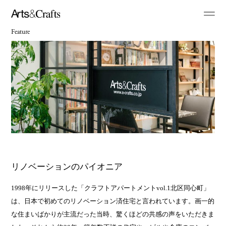
Feature
リノベーションのパイオニア
1998年にリリースした「クラフトアパートメントvol.1北区同心町」
は、日本で初めてのリノベーション済住宅と言われています。画一的
な住まいばかりが主流だった当時、驚くほどの共感の声をいただきま