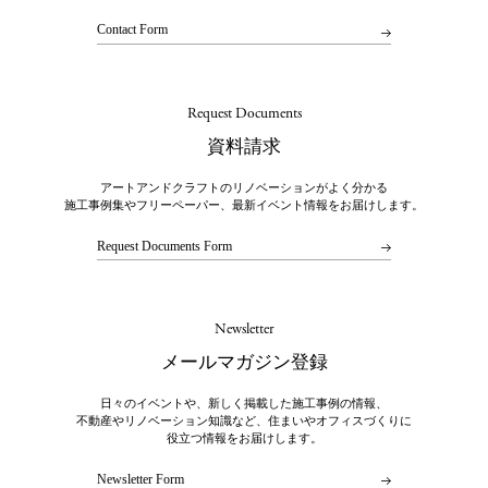
Contact Form
Request Documents
資料請求
アートアンドクラフトのリノベーションがよく分かる
施工事例集やフリーペーパー、最新イベント情報をお届けします。
Request Documents Form
Newsletter
メールマガジン登録
日々のイベントや、新しく掲載した施工事例の情報、
不動産やリノベーション知識など、住まいやオフィスづくりに
役立つ情報をお届けします。
Newsletter Form