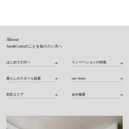
About
Arts&Craftsのことを知りたい方へ
はじめての方へ
リノベーションの特徴
暮らしのスタイル提案
our vision
対応エリア
会社概要