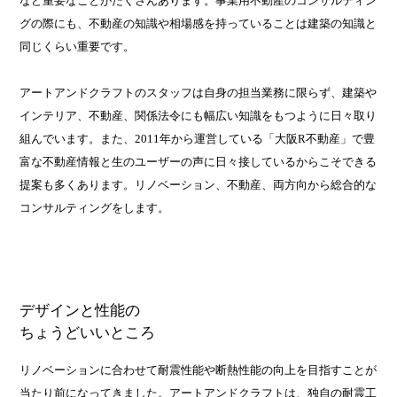
など重要なことがたくさんあります。事業用不動産のコンサルティン
グの際にも、不動産の知識や相場感を持っていることは建築の知識と
同じくらい重要です。
アートアンドクラフトのスタッフは自身の担当業務に限らず、建築や
インテリア、不動産、関係法令にも幅広い知識をもつように日々取り
組んでいます。また、2011年から運営している「大阪R不動産」で豊
富な不動産情報と生のユーザーの声に日々接しているからこそできる
提案も多くあります。リノベーション、不動産、両方向から総合的な
コンサルティングをします。
デザインと性能の
ちょうどいいところ
リノベーションに合わせて耐震性能や断熱性能の向上を目指すことが
当たり前になってきました。アートアンドクラフトは、独自の耐震工