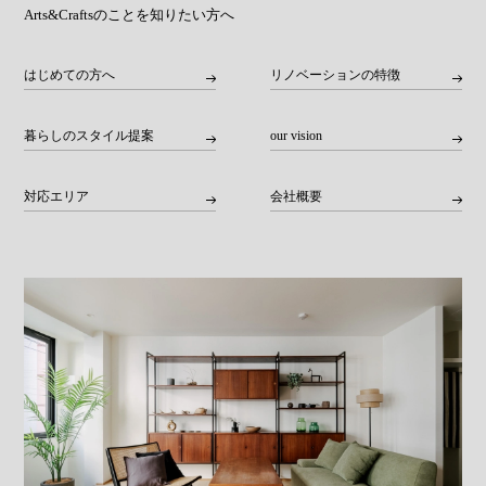
Arts&Craftsのことを知りたい方へ
はじめての方へ
リノベーションの特徴
暮らしのスタイル提案
our vision
対応エリア
会社概要