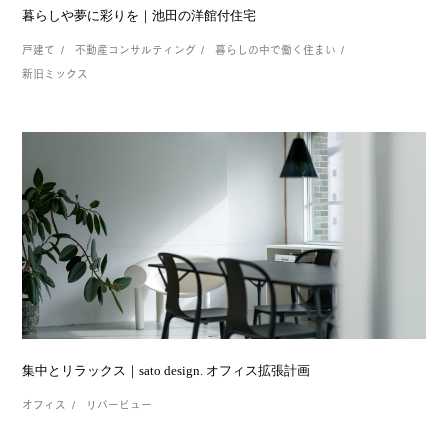
暮らしや夢に彩りを｜池田の洋館付住宅
戸建て
不動産コンサルティング
暮らしの中で働く住まい
新旧ミックス
集中とリラックス｜sato design. オフィス拡張計画
オフィス
リバービュー