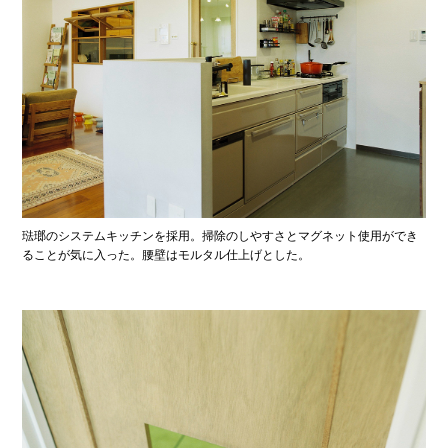
琺瑯のシステムキッチンを採用。掃除のしやすさとマグネット使用ができ
ることが気に入った。腰壁はモルタル仕上げとした。