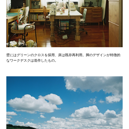
壁にはグリーンのクロスを採用、床は既存再利用。脚のデザインが特徴的
なワークデスクは造作したもの。