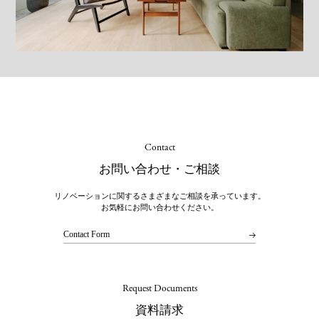
Contact
お問い合わせ・ご相談
リノベーションに関するさまざまなご相談を承っています。
お気軽にお問い合わせください。
Contact Form
Request Documents
資料請求