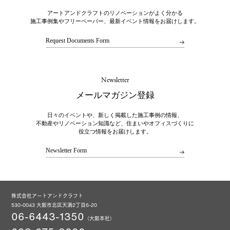
アートアンドクラフトのリノベーションがよく分かる
施工事例集やフリーペーパー、最新イベント情報をお届けします。
Request Documents Form
Newsletter
メールマガジン登録
日々のイベントや、新しく掲載した施工事例の情報、
不動産やリノベーション知識など、住まいやオフィスづくりに
役立つ情報をお届けします。
Newsletter Form
株式会社アートアンドクラフト
530-0043 大阪市北区天満2丁目6-20
06-6443-1350
（大阪本社）