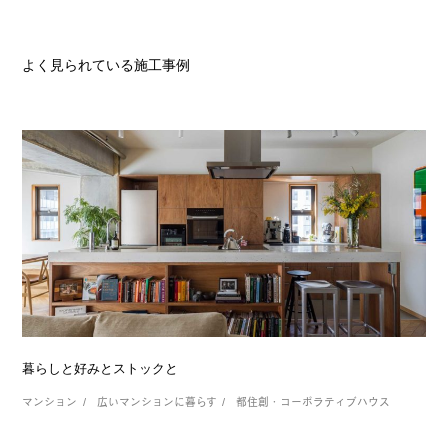
よく見られている施工事例
暮らしと好みとストックと
マンション
広いマンションに暮らす
都住創・コーポラティブハウス