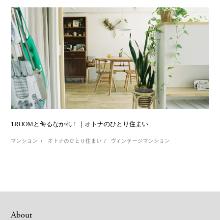
1ROOMと侮るなかれ！｜オトナのひとり住まい
マンション
オトナのひとり住まい
ヴィンテージマンション
About