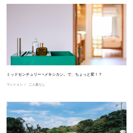
ミッドセンチュリー ×メキシカン。で、ちょっと変！？
マンション
二人暮らし