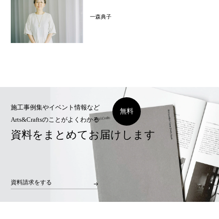
一森典子
施工事例集やイベント情報など
無料
Arts&Craftsのことがよくわかる
資料をまとめてお届けします
資料請求をする