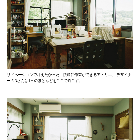
リノベーションで叶えたかった「快適に作業ができるアトリエ」 デザイナ
ーのNさんは1日のほとんどをここで過ごす。