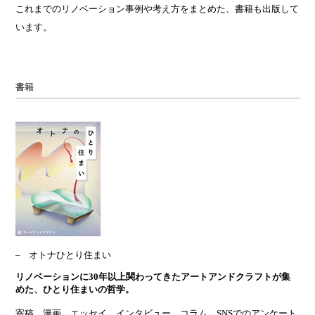
これまでのリノベーション事例や考え方をまとめた、書籍も出版して
います。
書籍
オトナひとり住まい
リノベーションに30年以上関わってきたアートアンドクラフトが集
めた、ひとり住まいの哲学。
寄稿、漫画、エッセイ、インタビュー、コラム、SNSでのアンケート