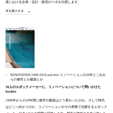
産における企画・設計・販売のツボを伝授します。
本を購入する
RENOVATION 1998-2018 and then リノベーションの20年とこれか
らの都市とか建築とか
30人のエポックメーカーに、リノベーションについて問いかけた
booklet
1998年からの20年間に都市や建築はどう変わったのか。そして時代
はどこへ向かうのか。リノベーションやその界隈で活躍するエポック