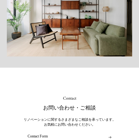
Contact
お問い合わせ・ご相談
リノベーションに関するさまざまなご相談を承っています。
お気軽にお問い合わせください。
Contact Form