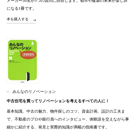
メーカー30名が5つの質問に回答します。都市や建築の未来が楽しみ
になる1冊です。
本を購入する
みんなのリノベーション
中古住宅を買ってリノベーションを考えるすべての人に！
基本知識、中古の魅力、物件探しのコツ、資金計画、設計の工夫ま
で、不動産のプロや銀行員へのインタビュー、体験談を交えながら事
細かに紹介する、発見と実際的知識が満載の指南書です。