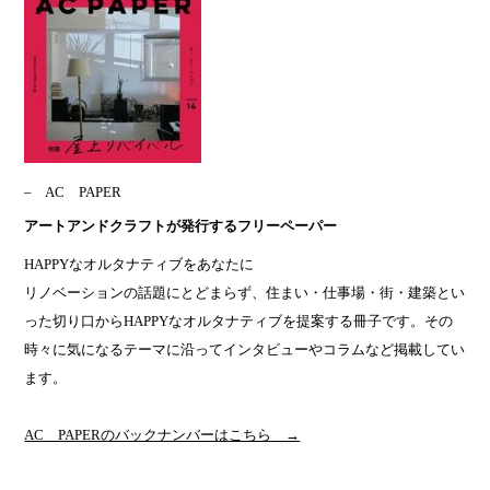
AC PAPER
アートアンドクラフトが発行するフリーペーパー
HAPPYなオルタナティブをあなたに
リノベーションの話題にとどまらず、住まい・仕事場・街・建築とい
った切り口からHAPPYなオルタナティブを提案する冊子です。その
時々に気になるテーマに沿ってインタビューやコラムなど掲載してい
ます。
AC PAPERのバックナンバーはこちら →