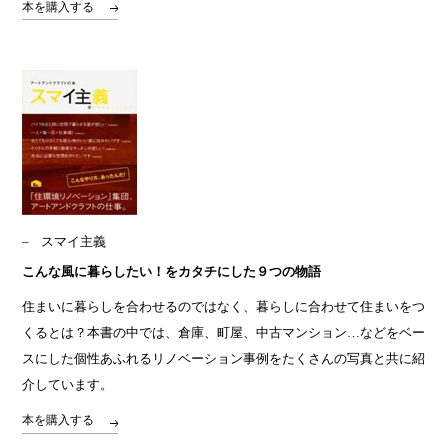
本を購入する
スマイ主義
こんな風に暮らしたい！をカタチにした９つの物語
住まいに暮らしを合わせるのではなく、暮らしに合わせて住まいをつ
くるとは？本書の中では、倉庫、町屋、中古マンション…などをベー
スにした個性あふれるリノベーション事例をたくさんの写真と共に紹
介しています。
本を購入する