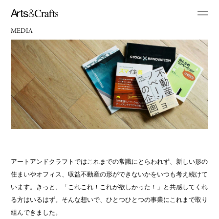
MEDIA
アートアンドクラフトではこれまでの常識にとらわれず、新しい形の
住まいやオフィス、収益不動産の形ができないかをいつも考え続けて
います。きっと、「これこれ！これが欲しかった！」と共感してくれ
る方はいるはず。そんな想いで、ひとつひとつの事業にこれまで取り
組んできました。