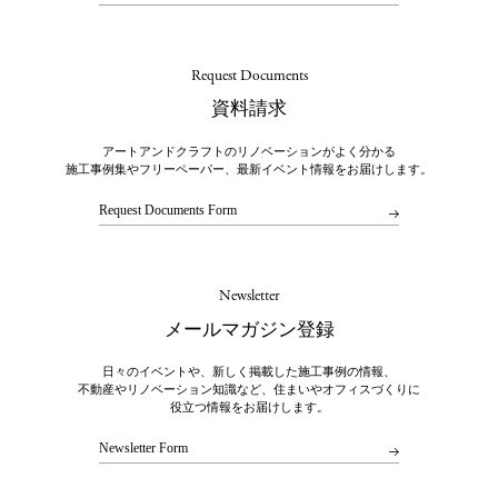
Request Documents
資料請求
アートアンドクラフトのリノベーションがよく分かる
施工事例集やフリーペーパー、最新イベント情報をお届けします。
Request Documents Form
Newsletter
メールマガジン登録
日々のイベントや、新しく掲載した施工事例の情報、
不動産やリノベーション知識など、住まいやオフィスづくりに
役立つ情報をお届けします。
Newsletter Form