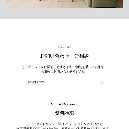
Contact
お問い合わせ・ご相談
リノベーションに関するさまざまなご相談を承っています。
お気軽にお問い合わせください。
Contact Form
Request Documents
資料請求
アートアンドクラフトのリノベーションがよく分かる
施工事例集やフリーペーパー、最新イベント情報をお届けします。