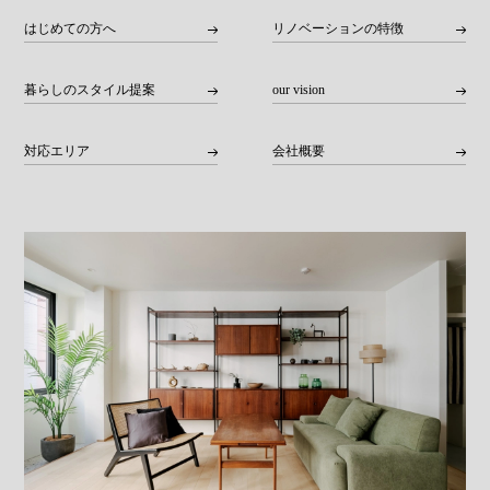
はじめての方へ
リノベーションの特徴
暮らしのスタイル提案
our vision
対応エリア
会社概要