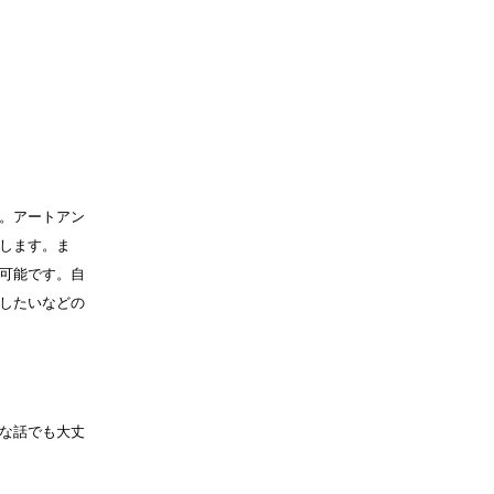
。アートアン
します。ま
可能です。自
したいなどの
な話でも大丈