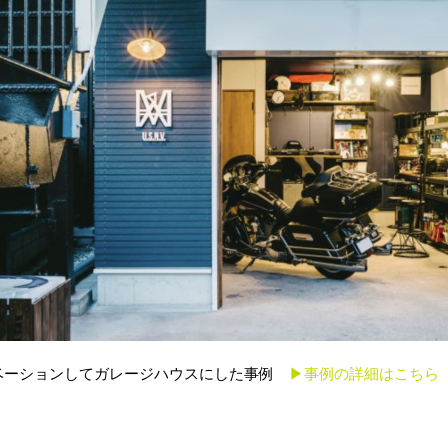
ベーションしてガレージハウスにした事例
▶︎事例の詳細はこちら