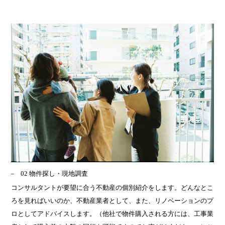
02 物件探し・現地調査
コンサルタントが要望に合う不動産の個別紹介をします。どんなとこ
ろを見ればいいのか、不動産業者として、また、リノベーションのプ
ロとしてアドバイスします。（他社で物件購入される方には、工事業