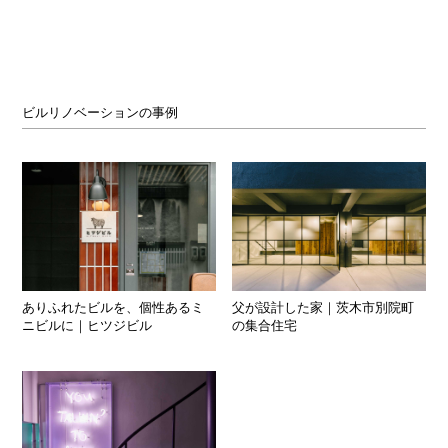
ビルリノベーションの事例
ありふれたビルを、個性あるミ
父が設計した家｜茨木市別院町
ニビルに｜ヒツジビル
の集合住宅