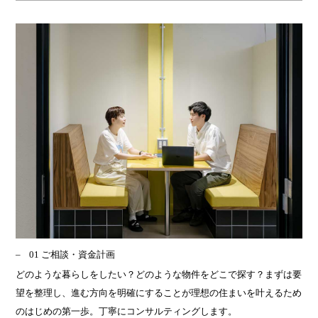
01 ご相談・資金計画
どのような暮らしをしたい？どのような物件をどこで探す？まずは要
望を整理し、進む方向を明確にすることが理想の住まいを叶えるため
のはじめの第一歩。丁寧にコンサルティングします。