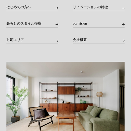
はじめての方へ
リノベーションの特徴
暮らしのスタイル提案
our vision
対応エリア
会社概要