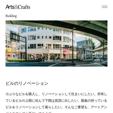
Building
ビルのリノベーション
小ぶりなビルを購入し、リノベーションして住まいにしたい。所有し
ているビルの上階に住んで下階は賃貸に出したい。親族の持っている
ビルをリノベーションして暮らしたい。そんなご要望も、アートアン