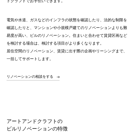
ドクラフトでお手伝いできます。
電気や水道、ガスなどのインフラの状態を確認したり、法的な制限を
確認したりと、マンションや小規模戸建てのリノベーションよりも難
易度が高い、ビルのリノベーション。住まいと合わせて賃貸区画など
を検討する場合は、検討する項目がより多くなります。
居住空間のリノベーション、賃貸に出す際の企画やリーシングまで、
一括してサポートします。
リノベーションの相談をする
アートアンドクラフトの
ビルリノベーションの特徴