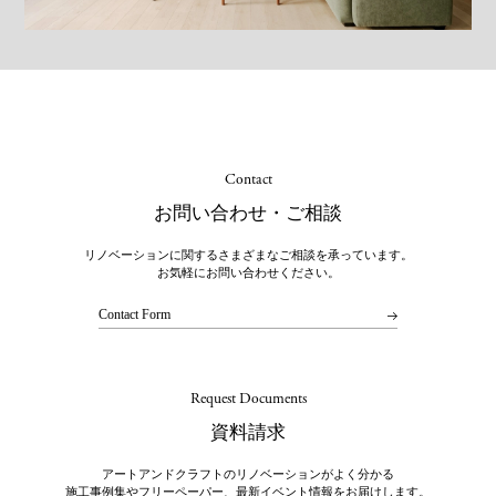
Contact
お問い合わせ・ご相談
リノベーションに関するさまざまなご相談を承っています。
お気軽にお問い合わせください。
Contact Form
Request Documents
資料請求
アートアンドクラフトのリノベーションがよく分かる
施工事例集やフリーペーパー、最新イベント情報をお届けします。