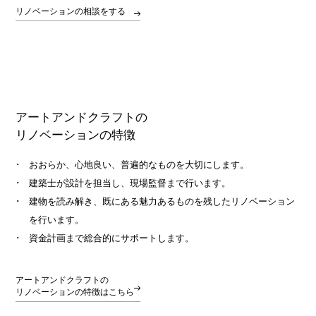
リノベーションの相談をする
アートアンドクラフトの
リノベーションの特徴
おおらか、心地良い、普遍的なものを大切にします。
建築士が設計を担当し、現場監督まで行います。
建物を読み解き、既にある魅力あるものを残したリノベーション
を行います。
資金計画まで総合的にサポートします。
アートアンドクラフトの
リノベーションの特徴はこちら