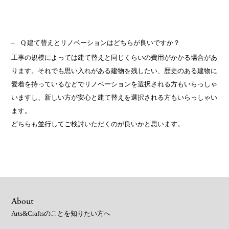
Q 建て替えとリノベーションはどちらが良いですか？
工事の規模によっては建て替えと同じくらいの費用がかかる場合があ
ります。それでも思い入れがある建物を残したい、歴史のある建物に
愛着を持っているなどでリノベーションを選択される方もいらっしゃ
いますし、新しい方が安心と建て替えを選択される方もいらっしゃい
ます。
どちらも並行してご検討いただくのが良いかと思います。
About
Arts&Craftsのことを知りたい方へ