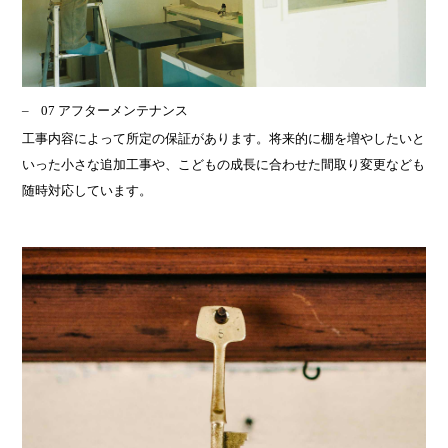
07 アフターメンテナンス
工事内容によって所定の保証があります。将来的に棚を増やしたいと
いった小さな追加工事や、こどもの成長に合わせた間取り変更なども
随時対応しています。