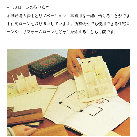
03 ローンの取り次ぎ
不動産購入費用とリノベーション工事費用を一緒に借りることができ
る住宅ローンを取り扱いしています。所有物件でも使用できる住宅ロ
ーンや、リフォームローンなどをご紹介することも可能です。