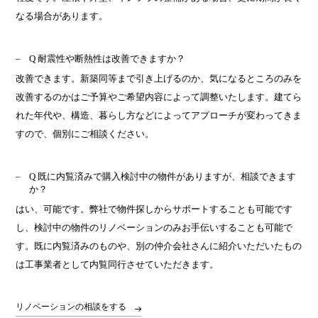
なる場合があります。
Q 耐震性や断熱性は改善できますか？
改善できます。新築同等まで引き上げるのか、気になるところのみを
改善するのかはご予算やご希望内容によって調整いたします。建てら
れた年代や、構造、暮らし方などによってアプローチが変わってきま
すので、個別にご相談ください。
Q 既に内覧済みで購入検討中の物件がありますが、相談できます
か？
はい、可能です。弊社で物件探しからサポートすることも可能です
し、検討中の物件のリノベーションのみお手伝いすることも可能で
す。既に内覧済みのものや、別の仲介会社さんに紹介いただいたもの
は工事業者として内覧同行させていただきます。
リノベーションの相談をする