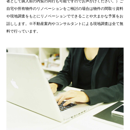
者として購入前の内覧の同行も可能ですのでお声がけください。）ご
自宅や所有物件のリノベーションをご検討の場合は物件の間取り資料
や現地調査をもとにリノベーションでできることや大まかな予算をお
話しします。※不動産案内やコンサルタントによる現地調査は全て無
料で行っています。