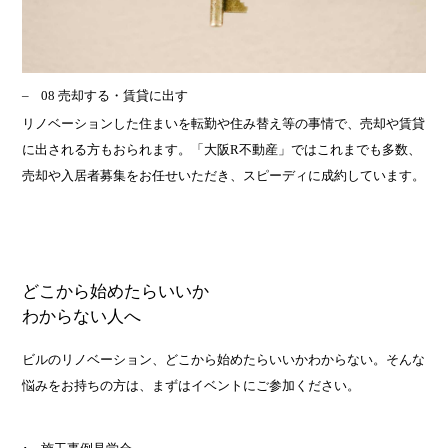
08 売却する・賃貸に出す
リノベーションした住まいを転勤や住み替え等の事情で、売却や賃貸
に出される方もおられます。「大阪R不動産」ではこれまでも多数、
売却や入居者募集をお任せいただき、スピーディに成約しています。
どこから始めたらいいか
わからない人へ
ビルのリノベーション、どこから始めたらいいかわからない。そんな
悩みをお持ちの方は、まずはイベントにご参加ください。