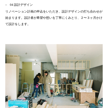
04 設計デザイン
リノベーション計画の申込をいただき、設計デザインの打ち合わせが
始まります。設計者が希望や想いを丁寧にくみとり、２〜３ヶ月かけ
て設計をします。