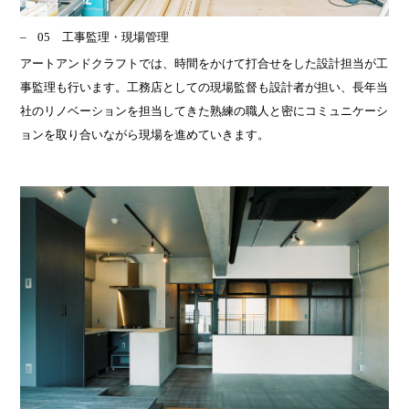
05 工事監理・現場管理
アートアンドクラフトでは、時間をかけて打合せをした設計担当が工
事監理も行います。工務店としての現場監督も設計者が担い、長年当
社のリノベーションを担当してきた熟練の職人と密にコミュニケーシ
ョンを取り合いながら現場を進めていきます。