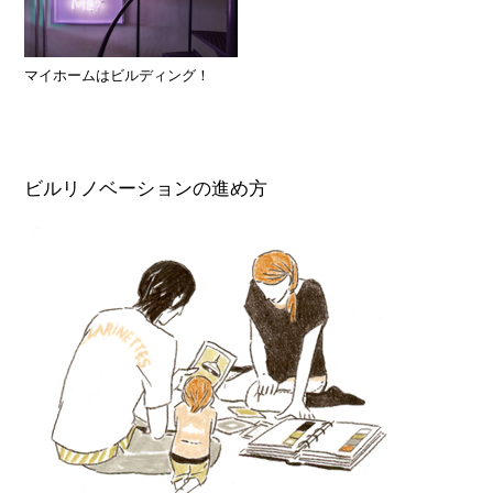
マイホームはビルディング！
ビルリノベーションの進め方