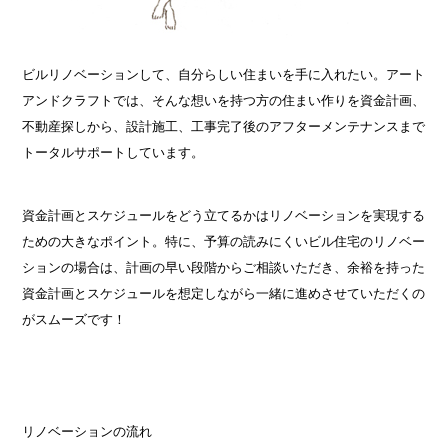
ビルリノベーションして、自分らしい住まいを手に入れたい。アート
アンドクラフトでは、そんな想いを持つ方の住まい作りを資金計画、
不動産探しから、設計施工、工事完了後のアフターメンテナンスまで
トータルサポートしています。
資金計画とスケジュールをどう立てるかはリノベーションを実現する
ための大きなポイント。特に、予算の読みにくいビル住宅のリノベー
ションの場合は、計画の早い段階からご相談いただき、余裕を持った
資金計画とスケジュールを想定しながら一緒に進めさせていただくの
がスムーズです！
リノベーションの流れ