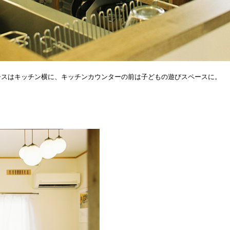
ースはキッチン横に、キッチンカウンターの前は子どもの遊びスペースに。