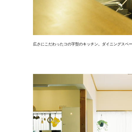
広さにこだわったコの字型のキッチン。ダイニングスペ