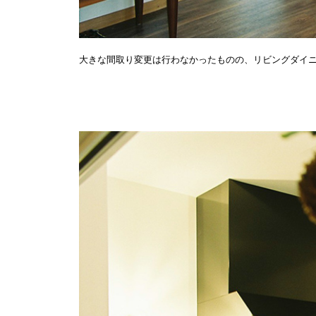
大きな間取り変更は行わなかったものの、リビングダイ