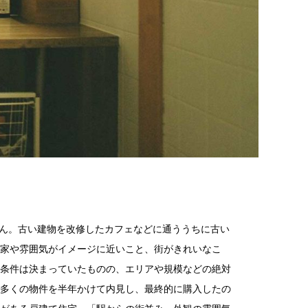
ん。古い建物を改修したカフェなどに通ううちに古い
家や雰囲気がイメージに近いこと、街がきれいなこ
条件は決まっていたものの、エリアや規模などの絶対
多くの物件を半年かけて内見し、最終的に購入したの