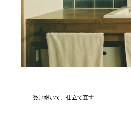
受け継いで、仕立て直す