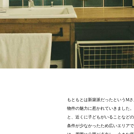
もともとは新築派だったというMさ
物件の魅力に惹かれていきました。
と、近くに子どもがいることなどの
条件が少なかったため広いエリアで