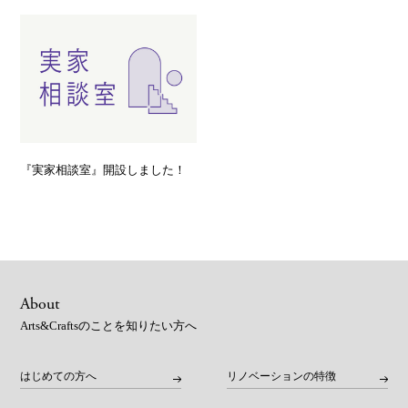
『実家相談室』開設しました！
About
Arts&Craftsのことを知りたい方へ
はじめての方へ
リノベーションの特徴