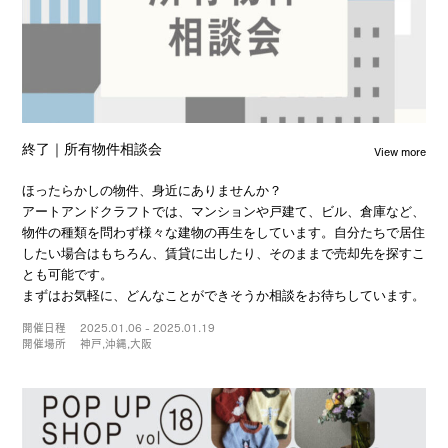
View more
終了｜所有物件相談会
ほったらかしの物件、身近にありませんか？
アートアンドクラフトでは、マンションや戸建て、ビル、倉庫など、
物件の種類を問わず様々な建物の再生をしています。自分たちで居住
したい場合はもちろん、賃貸に出したり、そのままで売却先を探すこ
とも可能です。
まずはお気軽に、どんなことができそうか相談をお待ちしています。
開催日程
2025.01.06 - 2025.01.19
開催場所
神戸,沖縄,大阪