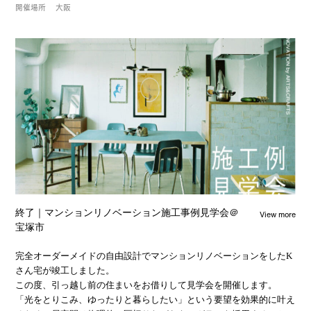
開催場所
大阪
View more
終了｜マンションリノベーション施工事例見学会＠
宝塚市
完全オーダーメイドの自由設計でマンションリノベーションをしたK
さん宅が竣工しました。
この度、引っ越し前の住まいをお借りして見学会を開催します。
「光をとりこみ、ゆったりと暮らしたい」という要望を効果的に叶え