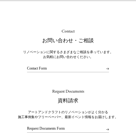
Contact
お問い合わせ・ご相談
リノベーションに関するさまざまなご相談を承っています。
お気軽にお問い合わせください。
Contact Form
Request Documents
資料請求
アートアンドクラフトのリノベーションがよく分かる
施工事例集やフリーペーパー、最新イベント情報をお届けします。
Request Documents Form