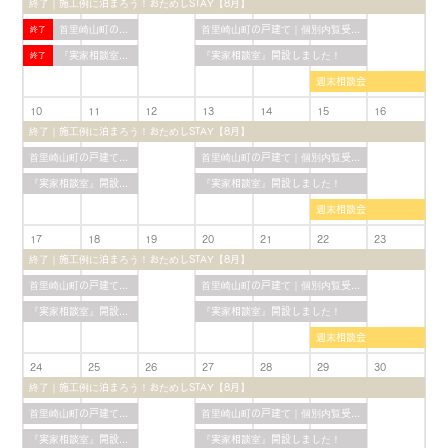
終了｜施工例に泊まろう！おためしSTAY【8月】
首里崎山町の戸建て｜個別内覧受付中！
首里崎山町の戸建て｜個別内覧受付中！
『実家相談室』開設しました！
『実家相談室』開設しました！
週末相談会
10
11
12
13
14
15
16
終了｜施工例に泊まろう！おためしSTAY【8月】
首里崎山町の戸建て｜個別内覧受付中！
首里崎山町の戸建て｜個別内覧受付中！
『実家相談室』開設しました！
『実家相談室』開設しました！
週末相談会
17
18
19
20
21
22
23
終了｜施工例に泊まろう！おためしSTAY【8月】
首里崎山町の戸建て｜個別内覧受付中！
首里崎山町の戸建て｜個別内覧受付中！
『実家相談室』開設しました！
『実家相談室』開設しました！
週末相談会
24
25
26
27
28
29
30
終了｜施工例に泊まろう！おためしSTAY【8月】
首里崎山町の戸建て｜個別内覧受付中！
首里崎山町の戸建て｜個別内覧受付中！
『実家相談室』開設しました！
『実家相談室』開設しました！