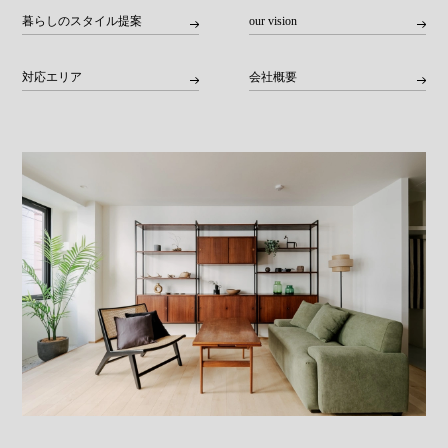
暮らしのスタイル提案
our vision
対応エリア
会社概要