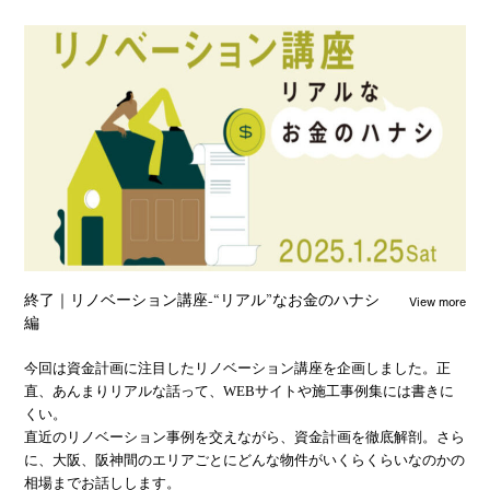
View more
終了｜リノベーション講座-“リアル”なお金のハナシ
編
今回は資金計画に注目したリノベーション講座を企画しました。正
直、あんまりリアルな話って、WEBサイトや施工事例集には書きに
くい。
直近のリノベーション事例を交えながら、資金計画を徹底解剖。さら
に、大阪、阪神間のエリアごとにどんな物件がいくらくらいなのかの
相場までお話しします。