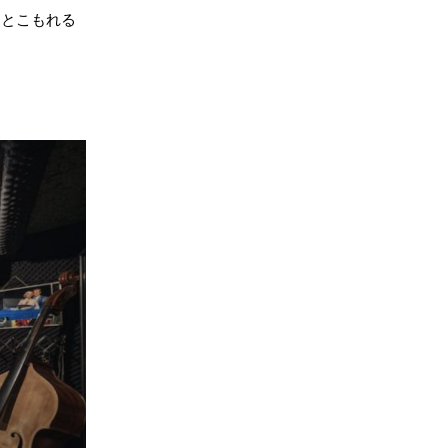
っとこもれる