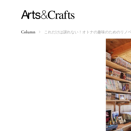
これだけは譲れない！オトナの趣味のためのリノ
Column