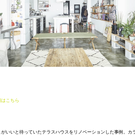
細はこちら
こがいいと待っていたテラスハウスをリノベーションした事例。カ