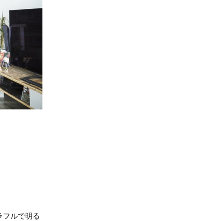
ラフルで明る