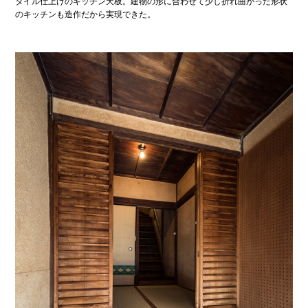
タイル仕上げのキッチン天板。建物の形に合わせて少し折れ曲がった形状
のキッチンも造作だから実現できた。