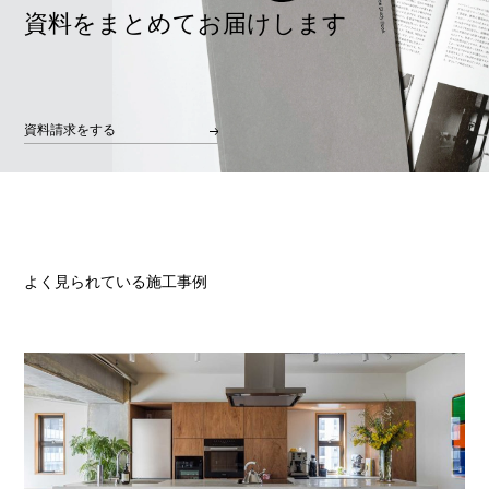
資料をまとめてお届けします
資料請求をする
よく見られている施工事例