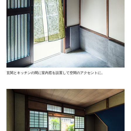
玄関とキッチンの間に室内窓を設置して空間のアクセントに。