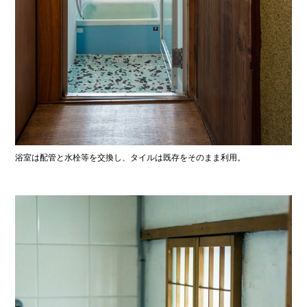
浴室は配管と水栓等を交換し、タイルは既存をそのまま利用。