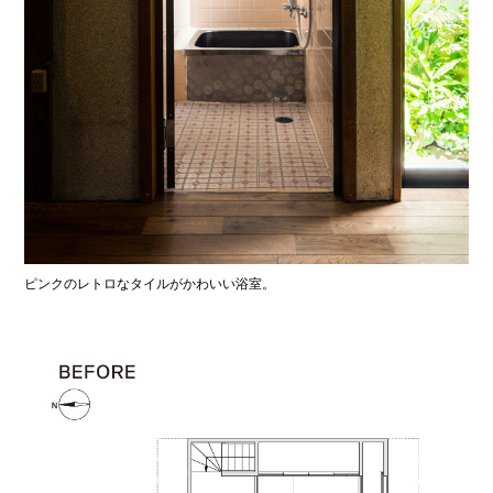
ピンクのレトロなタイルがかわいい浴室。