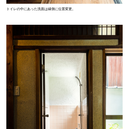
トイレの中にあった洗面は縁側に位置変更。