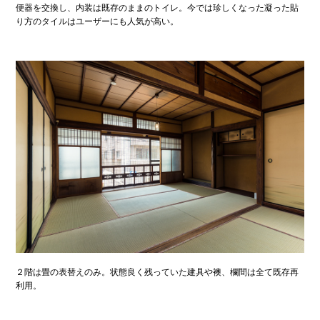
便器を交換し、内装は既存のままのトイレ。今では珍しくなった凝った貼
り方のタイルはユーザーにも人気が高い。
２階は畳の表替えのみ。状態良く残っていた建具や襖、欄間は全て既存再
利用。