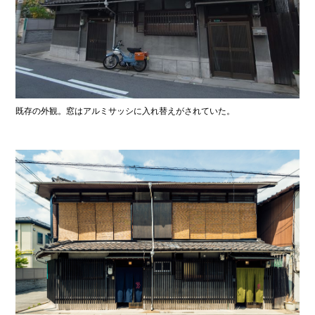
既存の外観。窓はアルミサッシに入れ替えがされていた。