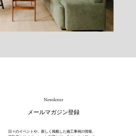
Newsletter
メールマガジン登録
日々のイベントや、新しく掲載した施工事例の情報、