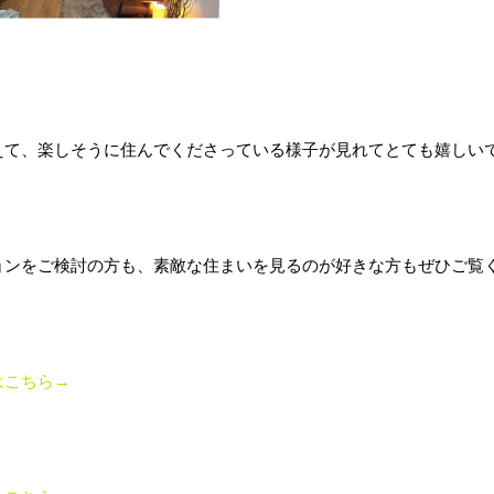
えて、楽しそうに住んでくださっている様子が見れてとても嬉しい
ョンをご検討の方も、素敵な住まいを見るのが好きな方もぜひご覧
はこちら→