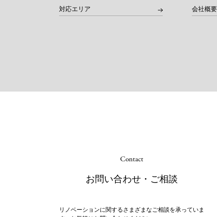
対応エリア
会社概
Contact
お問い合わせ・ご相談
リノベーションに関するさまざまなご相談を承っていま