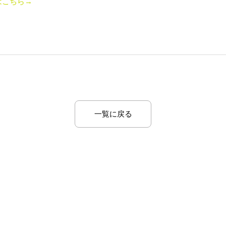
はこちら→
一覧に戻る