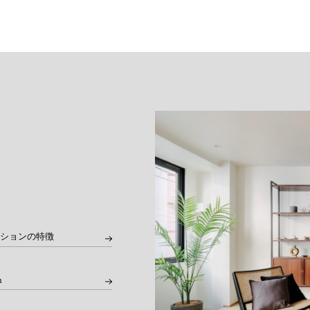
ーションの特徴
n