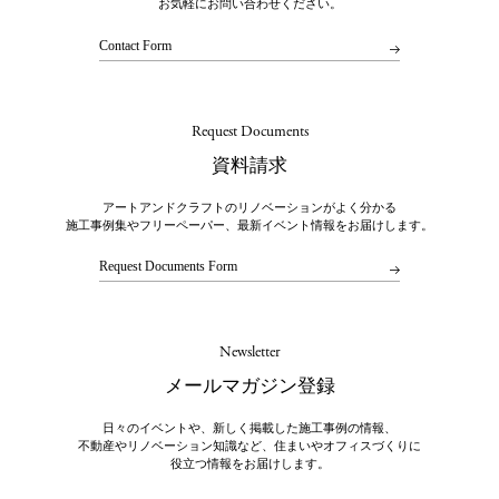
お気軽にお問い合わせください。
Contact Form
Request Documents
資料請求
アートアンドクラフトのリノベーションがよく分かる
施工事例集やフリーペーパー、最新イベント情報をお届けします。
Request Documents Form
Newsletter
メールマガジン登録
日々のイベントや、新しく掲載した施工事例の情報、
不動産やリノベーション知識など、住まいやオフィスづくりに
役立つ情報をお届けします。