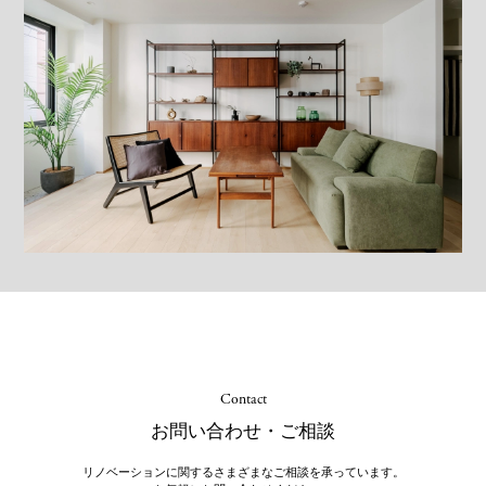
Contact
お問い合わせ・ご相談
リノベーションに関するさまざまなご相談を承っています。