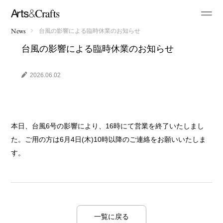
台風の影響による臨時休業のお知らせ
News
台風の影響による臨時休業のお知らせ
2026.06.02
本日、台風6号の影響により、16時にて営業を終了いたしまし
た。ご用の方は6月4日(木)10時以降のご連絡をお願いいたしま
す。
一覧に戻る