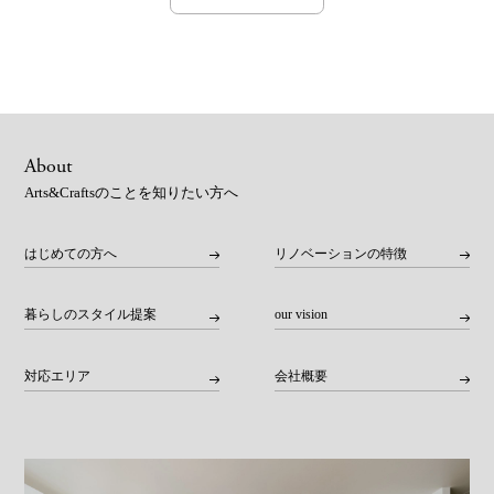
About
Arts&Craftsのことを知りたい方へ
はじめての方へ
リノベーションの特徴
暮らしのスタイル提案
our vision
対応エリア
会社概要