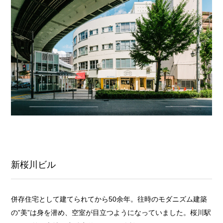
新桜川ビル
併存住宅として建てられてから50余年。往時のモダニズム建築
の”美”は身を潜め、空室が目立つようになっていました。桜川駅