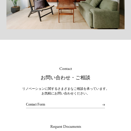
Contact
お問い合わせ・ご相談
リノベーションに関するさまざまなご相談を承っています。
お気軽にお問い合わせください。
Contact Form
Request Documents