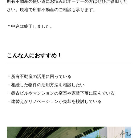
所有不動産の使い道にお悩みのオーナーの方はぜひご参加くだ
さい。現地で所有不動産のご相談も承ります。
＊申込は終了しました。
こんな人におすすめ！
・所有不動産の活用に困っている
・相続した物件の活用方法を相談したい
・築古ビルやマンションの空室や家賃下落に悩んでいる
・建替えかリノベーションか売却を検討している