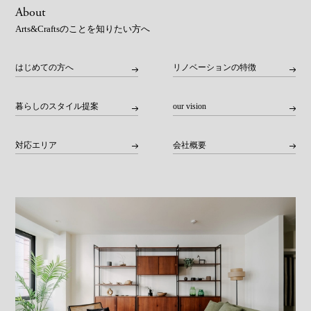
About
Arts&Craftsのことを知りたい方へ
はじめての方へ
リノベーションの特徴
暮らしのスタイル提案
our vision
対応エリア
会社概要