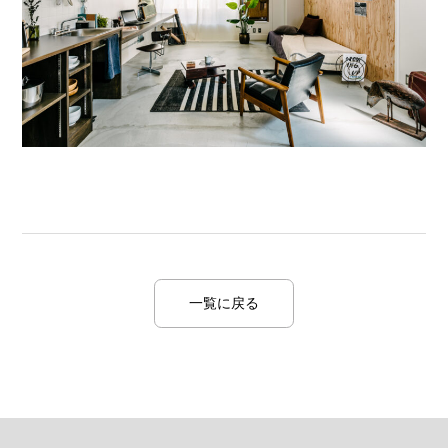
一覧に戻る