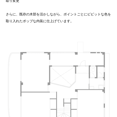
取り変更
さらに、既存の木部を活かしながら、ポイントごとにビビットな色を
取り入れたポップな内装に仕上げています。