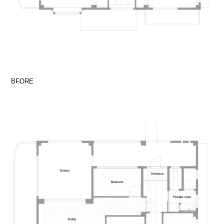
BFORE