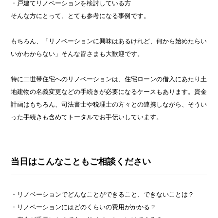
・戸建てリノベーションを検討している方
そんな方にとって、とても参考になる事例です。
もちろん、「リノベーションに興味はあるけれど、何から始めたらい
いかわからない」そんな皆さまも大歓迎です。
特に二世帯住宅へのリノベーションは、住宅ローンの借入にあたり土
地建物の名義変更などの手続きが必要になるケースもあります。資金
計画はもちろん、司法書士や税理士の方々との連携しながら、そうい
った手続きも含めてトータルでお手伝いしています。
当日はこんなこともご相談ください
・リノベーションでどんなことができること、できないことは？
・リノベーションにはどのくらいの費用がかかる？