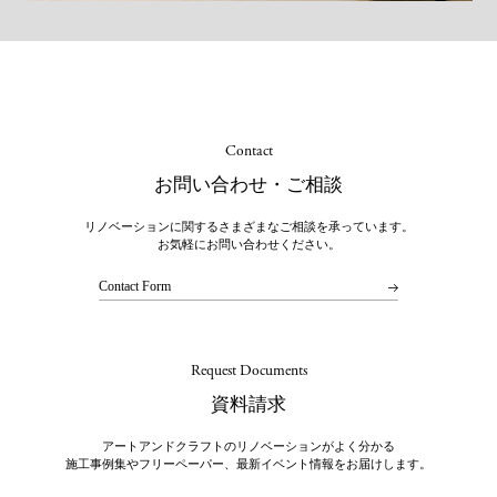
Contact
お問い合わせ・ご相談
リノベーションに関するさまざまなご相談を承っています。
お気軽にお問い合わせください。
Contact Form
Request Documents
資料請求
アートアンドクラフトのリノベーションがよく分かる
施工事例集やフリーペーパー、最新イベント情報をお届けします。