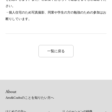
さい。
・個人住宅のため写真撮影、同業や学生の方の勉強のための参加はお
断りしています。
一覧に戻る
About
Arts&Craftsのことを知りたい方へ
はじめての方へ
リノベーションの特徴