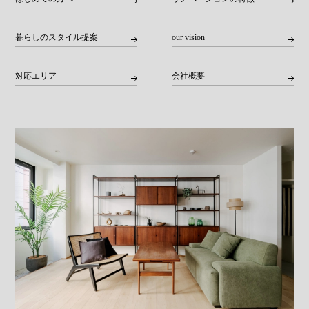
暮らしのスタイル提案
our vision
対応エリア
会社概要