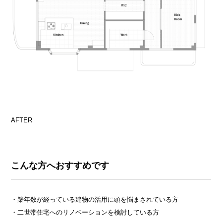
AFTER
こんな方へおすすめです
・築年数が経っている建物の活用に頭を悩まされている方
・二世帯住宅へのリノベーションを検討している方