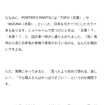
ちなみに、PORTER’S PAINTSには「TOFU（豆腐）」や
「MIZUNA（水菜）」といった、日本をモチーフにしたカラー
名もあります。ショールームで見つけたときは、「豆腐！？」
「水菜！？」と、設計者一同少し盛り上がりました。（笑）海
外から見た日本色が食物で表現されているのも、なんだか面白
いですよね。
ただ、実際にやってみると、「思ったより自分で塗れる。楽し
い！」「でも職人さんはやっぱりすごい！」というのが感想で
す。