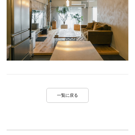
一覧に戻る