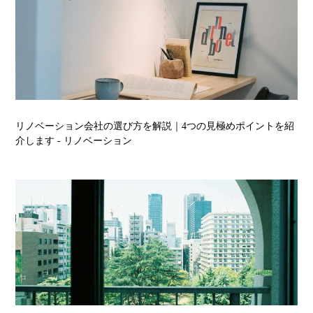
リノベーション会社の選び方を解説｜4つの見極めポイントを紹
介します
- リノベーション