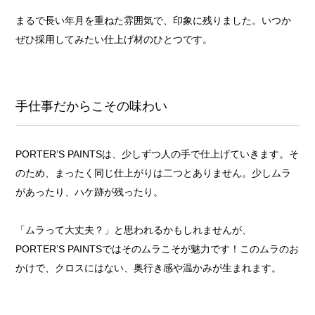
まるで長い年月を重ねた雰囲気で、印象に残りました。いつか
ぜひ採用してみたい仕上げ材のひとつです。
手仕事だからこその味わい
PORTER’S PAINTSは、少しずつ人の手で仕上げていきます。そ
のため、まったく同じ仕上がりは二つとありません。少しムラ
があったり、ハケ跡が残ったり。
「ムラって大丈夫？」と思われるかもしれませんが、
PORTER’S PAINTSではそのムラこそが魅力です！このムラのお
かけで、クロスにはない、奥行き感や温かみが生まれます。