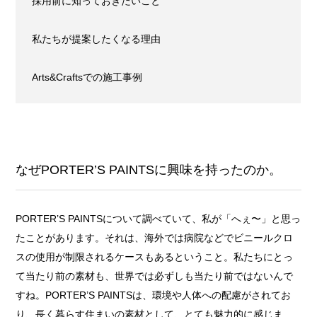
採用前に知っておきたいこと
私たちが提案したくなる理由
Arts&Craftsでの施工事例
なぜPORTER’S PAINTSに興味を持ったのか。
PORTER’S PAINTSについて調べていて、私が「へぇ〜」と思っ
たことがあります。それは、海外では病院などでビニールクロ
スの使用が制限されるケースもあるということ。私たちにとっ
て当たり前の素材も、世界では必ずしも当たり前ではないんで
すね。PORTER’S PAINTSは、環境や人体への配慮がされてお
り、長く暮らす住まいの素材として、とても魅力的に感じま