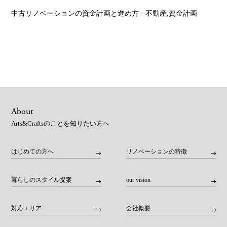
中古リノベーションの資金計画と進め方
- 不動産,資金計画
About
Arts&Craftsのことを知りたい方へ
はじめての方へ
リノベーションの特徴
暮らしのスタイル提案
our vision
対応エリア
会社概要