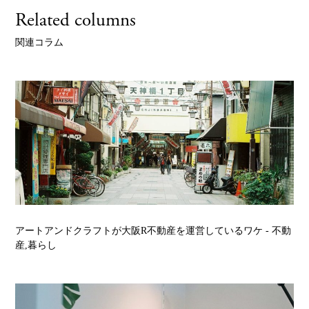
Related columns
関連コラム
アートアンドクラフトが大阪R不動産を運営しているワケ
- 不動
産,暮らし