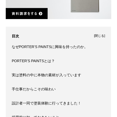
[
閉じる
]
目次
なぜPORTER’S PAINTSに興味を持ったのか。
PORTER’S PAINTSとは？
実は塗料の中に本物の素材が入っています
手仕事だからこその味わい
設計者一同で塗装体験に行ってきました！