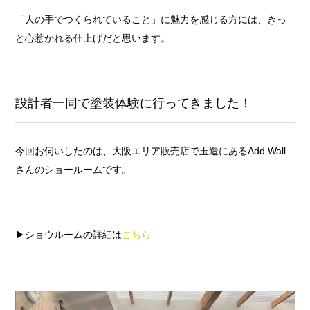
「人の手でつくられていること」に魅力を感じる方には、きっ
と心惹かれる仕上げだと思います。
設計者一同で塗装体験に行ってきました！
今回お伺いしたのは、大阪エリア販売店で玉造にあるAdd Wall
さんのショールームです。
▶ショウルームの詳細は
こちら