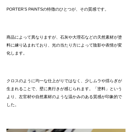
PORTER’S PAINTSの特徴のひとつが、その質感です。
商品によって異なりますが、石灰や大理石などの天然素材が塗
料に練り込まれており、光の当たり方によって陰影や表情が変
化します。
クロスのように均一な仕上がりではなく、少しムラや揺らぎが
生まれることで、壁に奥行きが感じられます。「塗料」という
より、左官材や自然素材のような温かみのある質感が印象的で
した。