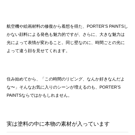
航空機や絵画材料の修復から着想を得た、PORTER’S PAINTSし
かない顔料による発色も魅力的ですが、さらに、大きな魅力は
光によって表情が変わること。同じ壁なのに、時間ごとの光に
よって違う顔を見せてくれます。
住み始めてから、「この時間のリビング、なんか好きなんだよ
な〜」そんなお気に入りのシーンが増えるのも、PORTER’S
PAINTSならではかもしれません。
実は塗料の中に本物の素材が入っています