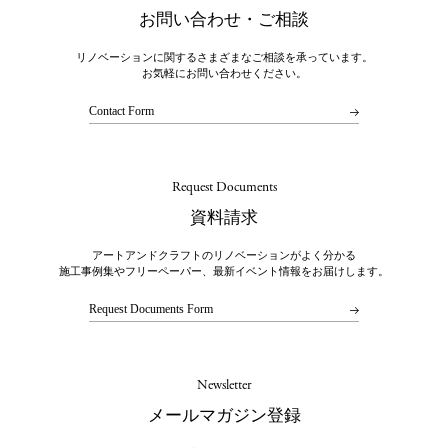
お問い合わせ・ご相談
リノベーションに関するさまざまなご相談を承っています。
お気軽にお問い合わせください。
Contact Form
Request Documents
資料請求
アートアンドクラフトのリノベーションがよく分かる
施工事例集やフリーペーパー、最新イベント情報をお届けします。
Request Documents Form
Newsletter
メールマガジン登録