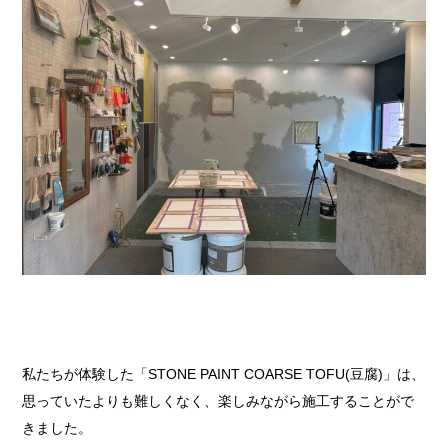
私たちが体験した「STONE PAINT COARSE TOFU(豆腐)」は、
思っていたよりも難しくなく、楽しみながら施工することがで
きました。