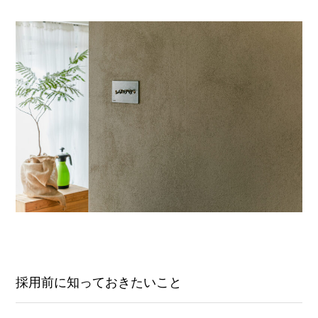
採用前に知っておきたいこと