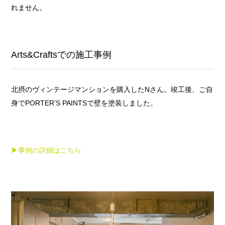
れません。
Arts&Craftsでの施工事例
北摂のヴィンテージマンションを購入したNさん。竣工後、ご自
身でPORTER’S PAINTSで壁を塗装しました。
▶事例の詳細はこちら