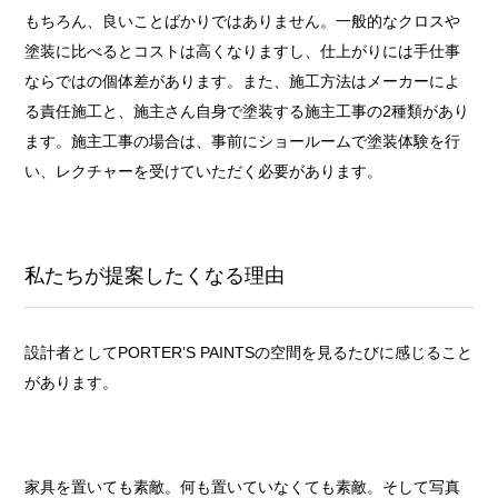
もちろん、良いことばかりではありません。一般的なクロスや
塗装に比べるとコストは高くなりますし、仕上がりには手仕事
ならではの個体差があります。また、施工方法はメーカーによ
る責任施工と、施主さん自身で塗装する施主工事の2種類があり
ます。施主工事の場合は、事前にショールームで塗装体験を行
い、レクチャーを受けていただく必要があります。
私たちが提案したくなる理由
設計者としてPORTER’S PAINTSの空間を見るたびに感じること
があります。
家具を置いても素敵。何も置いていなくても素敵。そして写真