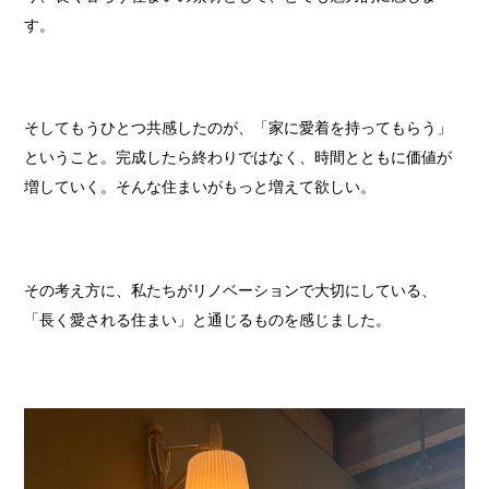
す。
そしてもうひとつ共感したのが、「家に愛着を持ってもらう」
ということ。完成したら終わりではなく、時間とともに価値が
増していく。そんな住まいがもっと増えて欲しい。
その考え方に、私たちがリノベーションで大切にしている、
「長く愛される住まい」と通じるものを感じました。