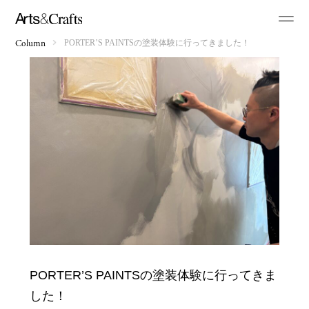
PORTER’S PAINTSの塗装体験に行ってきました！
Column
PORTER’S PAINTSの塗装体験に行ってきま
した！