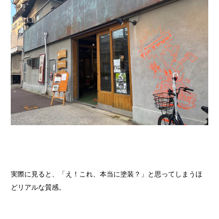
実際に見ると、「え！これ、本当に塗装？」と思ってしまうほ
どリアルな質感。