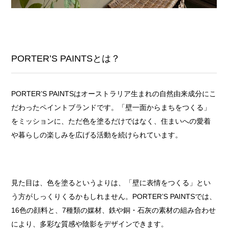
PORTER’S PAINTSとは？
PORTER’S PAINTSはオーストラリア生まれの自然由来成分にこ
だわったペイントブランドです。「壁一面からまちをつくる」
をミッションに、ただ色を塗るだけではなく、住まいへの愛着
や暮らしの楽しみを広げる活動を続けられています。
見た目は、色を塗るというよりは、「壁に表情をつくる」とい
う方がしっくりくるかもしれません。PORTER’S PAINTSでは、
16色の顔料と、7種類の媒材、鉄や銅・石灰の素材の組み合わせ
により、多彩な質感や陰影をデザインできます。