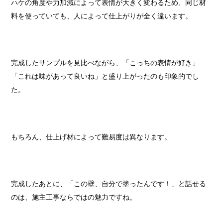
ハケの角度や力加減によって表情が大きく変わるため、同じ材
料を使っていても、人によって仕上がりが全く違います。
完成したサンプルを見比べながら、「こっちの表情が好き」
「これは味があって良いね」と盛り上がったのも印象的でし
た。
もちろん、仕上げ材によって難易度は異なります。
完成したあとに、「この壁、自分で塗ったんです！」と話せる
のは、施主工事ならではの魅力ですね。