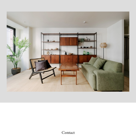
Contact