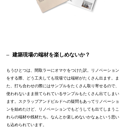
建築現場の端材を楽しめないか？
もうひとつは、間取ラーにオマケをつけた訳。リノベーション
をする際、どう工夫しても現場では端材がたくさん出ます。ま
た、打ち合わせの際にはサンプルをたくさん取り寄せるので、
使われないまま捨てられているサンプルもたくさん出てしまい
ます。スクラップアンドビルドへの疑問もあってリノベーショ
ンを始めたけど、リノベーションでもどうしても出てしまうこ
れらの端材や残材たち。なんとか楽しめないかなぁという思い
も込められています。