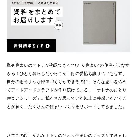
単身住まいのオトナが満足できる”ひとり住まい”の住宅が少なす
ぎる！ひとり暮らしだからこそ、何の妥協も譲り合いもせず、
自分の思うような部屋づくりができるのに。そんな思いを込め
てアートアンドクラフトが作り続けている、「オトナのひとり
住まいシリーズ」。私たちが思っていた以上に共感いただくこ
とが多く、たくさんの住まいづくりをサポートしてきました。
さてこの度、そんなオトナのひとり住まいのグッズができまし