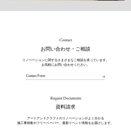
Contact
お問い合わせ・ご相談
リノベーションに関するさまざまなご相談を承っています。
お気軽にお問い合わせください。
Contact Form
Request Documents
資料請求
アートアンドクラフトのリノベーションがよく分かる
施工事例集やフリーペーパー、最新イベント情報をお届けします。