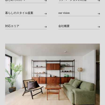
暮らしのスタイル提案
our vision
対応エリア
会社概要