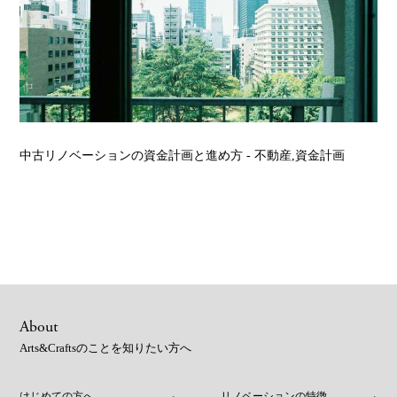
中古リノベーションの資金計画と進め方
- 不動産,資金計画
About
Arts&Craftsのことを知りたい方へ
はじめての方へ
リノベーションの特徴