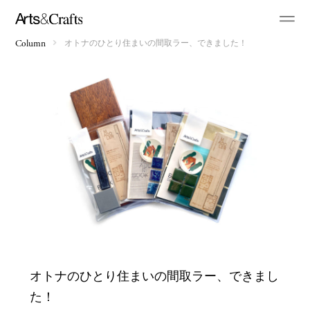
オトナのひとり住まいの間取ラー、できました！
Column
オトナのひとり住まいの間取ラー、できまし
た！