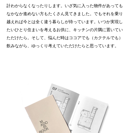
計わからなくなったりします。いざ気に入った物件があっても
なかなか進めない方もたくさん見てきました。でもそれを乗り
越えれば今とは全く違う暮らしが待っています。いつか実現し
たいひとり住まいを考えるお供に、キッチンの片隅に置いてい
ただけたら。そして、悩んだ時はココアでも（カクテルでも）
飲みながら、ゆっくり考えていただけたらと思っています。