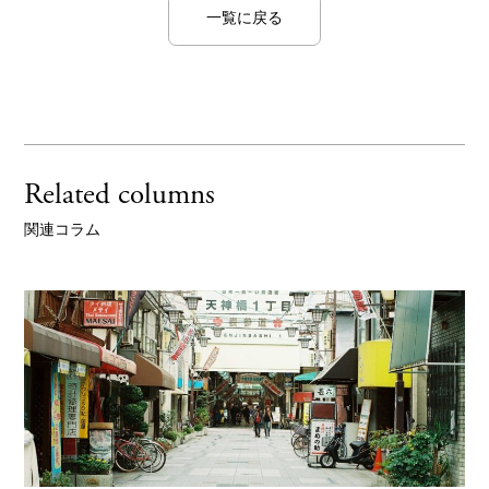
一覧に戻る
Related columns
関連コラム