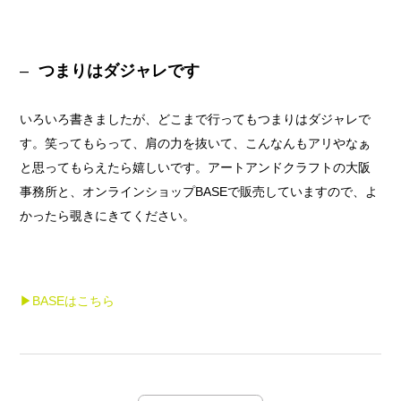
つまりはダジャレです
いろいろ書きましたが、どこまで行ってもつまりはダジャレで
す。笑ってもらって、肩の力を抜いて、こんなんもアリやなぁ
と思ってもらえたら嬉しいです。アートアンドクラフトの大阪
事務所と、オンラインショップBASEで販売していますので、よ
かったら覗きにきてください。
▶︎BASEはこちら