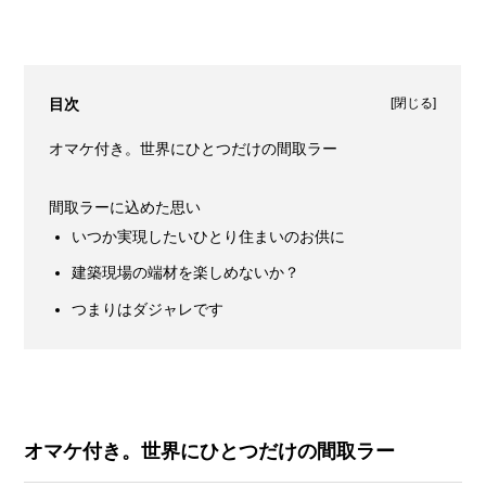
[
閉じる
]
目次
オマケ付き。世界にひとつだけの間取ラー
間取ラーに込めた思い
いつか実現したいひとり住まいのお供に
建築現場の端材を楽しめないか？
つまりはダジャレです
オマケ付き。世界にひとつだけの間取ラー