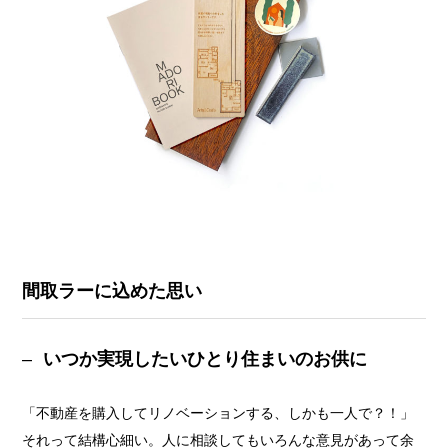
間取ラーに込めた思い
いつか実現したいひとり住まいのお供に
「不動産を購入してリノベーションする、しかも一人で？！」
それって結構心細い。人に相談してもいろんな意見があって余