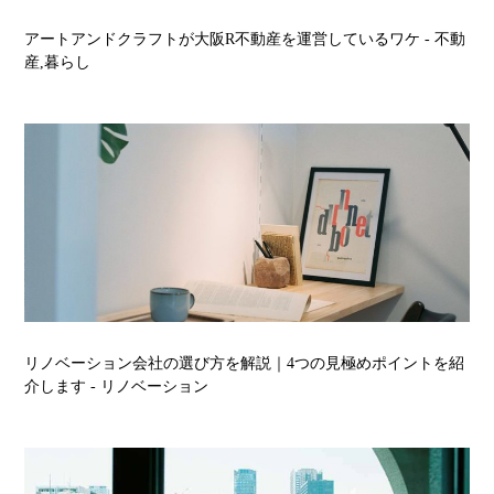
アートアンドクラフトが大阪R不動産を運営しているワケ
- 不動
産,暮らし
リノベーション会社の選び方を解説｜4つの見極めポイントを紹
介します
- リノベーション