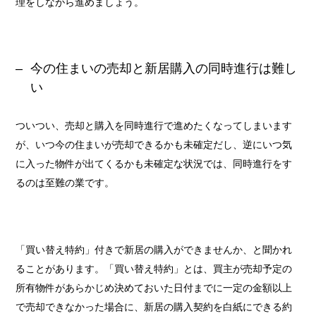
理をしながら進めましょう。
今の住まいの売却と新居購入の同時進行は難し
い
ついつい、売却と購入を同時進行で進めたくなってしまいます
が、いつ今の住まいが売却できるかも未確定だし、逆にいつ気
に入った物件が出てくるかも未確定な状況では、同時進行をす
るのは至難の業です。
「買い替え特約」付きで新居の購入ができませんか、と聞かれ
ることがあります。「買い替え特約」とは、買主が売却予定の
所有物件があらかじめ決めておいた日付までに一定の金額以上
で売却できなかった場合に、新居の購入契約を白紙にできる約