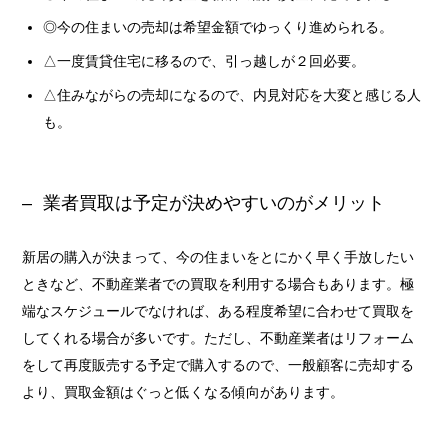
◎今の住まいの売却は希望金額でゆっくり進められる。
△一度賃貸住宅に移るので、引っ越しが２回必要。
△住みながらの売却になるので、内見対応を大変と感じる人
も。
業者買取は予定が決めやすいのがメリット
新居の購入が決まって、今の住まいをとにかく早く手放したい
ときなど、不動産業者での買取を利用する場合もあります。極
端なスケジュールでなければ、ある程度希望に合わせて買取を
してくれる場合が多いです。ただし、不動産業者はリフォーム
をして再度販売する予定で購入するので、一般顧客に売却する
より、買取金額はぐっと低くなる傾向があります。