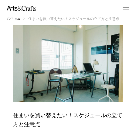
住まいを買い替えたい！スケジュールの立て方と注意点
Column
住まいを買い替えたい！スケジュールの立て
方と注意点