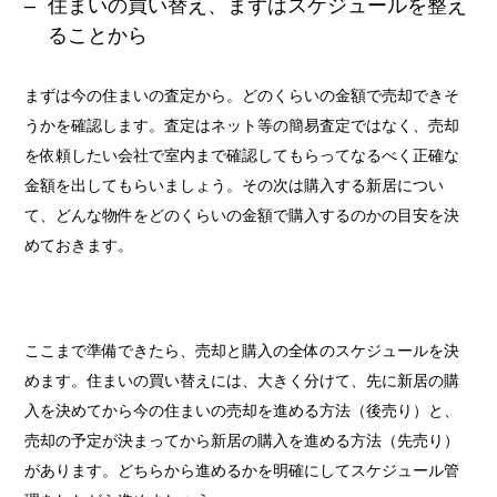
住まいの買い替え、まずはスケジュールを整え
ることから
まずは今の住まいの査定から。どのくらいの金額で売却できそ
うかを確認します。査定はネット等の簡易査定ではなく、売却
を依頼したい会社で室内まで確認してもらってなるべく正確な
金額を出してもらいましょう。その次は購入する新居につい
て、どんな物件をどのくらいの金額で購入するのかの目安を決
めておきます。
ここまで準備できたら、売却と購入の全体のスケジュールを決
めます。住まいの買い替えには、大きく分けて、先に新居の購
入を決めてから今の住まいの売却を進める方法（後売り）と、
売却の予定が決まってから新居の購入を進める方法（先売り）
があります。どちらから進めるかを明確にしてスケジュール管