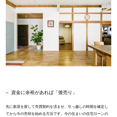
資金に余裕があれば「後売り」
先に新居を探して売買契約を済ませ、引っ越しの時期を確定し
てから今の売却を始める方法です。今の住まいの住宅ローンの