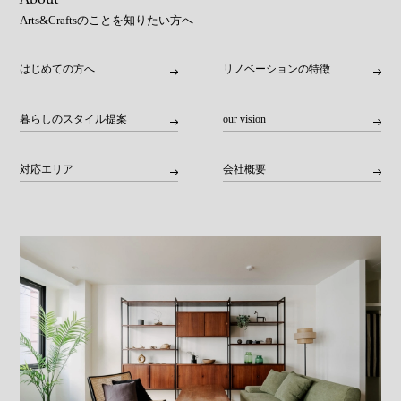
Arts&Craftsのことを知りたい方へ
はじめての方へ
リノベーションの特徴
暮らしのスタイル提案
our vision
対応エリア
会社概要