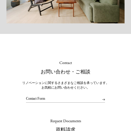
Contact
お問い合わせ・ご相談
リノベーションに関するさまざまなご相談を承っています。
お気軽にお問い合わせください。
Contact Form
Request Documents
資料請求