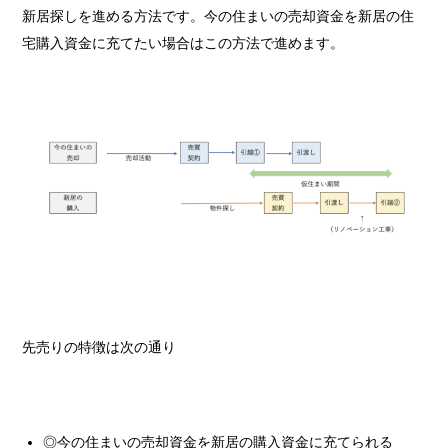
新居探しを進める方法です。今の住まいの売却資金を新居の住
宅購入資金に充てたい場合はこの方法で進めます。
先売りの特徴は次の通り
◎今の住まいの売却資金を新居の購入資金に充てられる