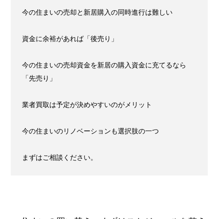
今の住まいの売却と新居購入の同時進行は難しい
資金に余裕があれば「後売り」
今の住まいの売却資金を新居の購入資金に充てるなら
「先売り」
業者買取は予定が決めやすいのがメリット
今の住まいのリノベーションも選択肢の一つ
まずはご相談ください。