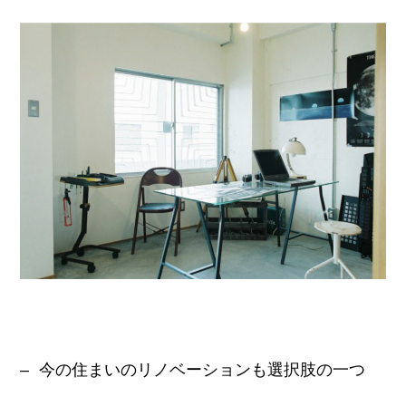
今の住まいのリノベーションも選択肢の一つ