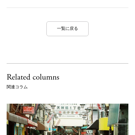
一覧に戻る
Related columns
関連コラム