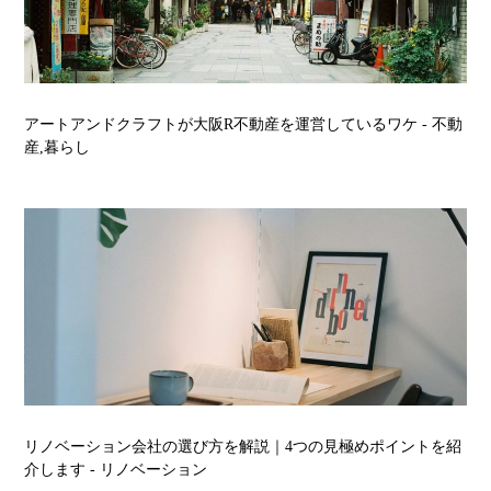
アートアンドクラフトが大阪R不動産を運営しているワケ
- 不動
産,暮らし
リノベーション会社の選び方を解説｜4つの見極めポイントを紹
介します
- リノベーション