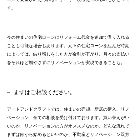
す。
今の住まいの住宅ローンにリフォーム代金を追加で借り入れる
ことも可能な場合もあります。元々の住宅ローンを組んだ時期
によっては、借り増しをした方が金利が下がり、月々の支払い
をそれほど増やさずにリノベーションが実現できることも。
まずはご相談ください。
アートアンドクラフトでは、住まいの売却、新居の購入、リノ
ベーション、全ての相談を受け付けております。買い替えがい
いのか、リノベーションの方がオススメなのか、どんな流れで
まずは何から始めるといいのか、不動産とリノベーション双方