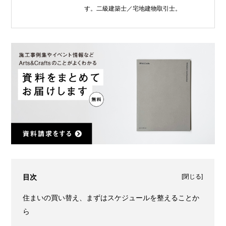
す。二級建築士／宅地建物取引士。
[
閉じる
]
目次
住まいの買い替え、まずはスケジュールを整えることか
ら