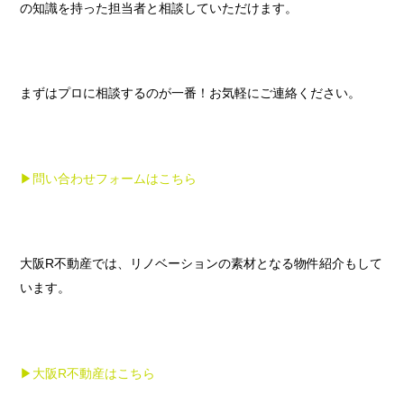
の知識を持った担当者と相談していただけます。
まずはプロに相談するのが一番！お気軽にご連絡ください。
▶︎問い合わせフォームはこちら
大阪R不動産では、リノベーションの素材となる物件紹介もして
います。
▶︎大阪R不動産はこちら