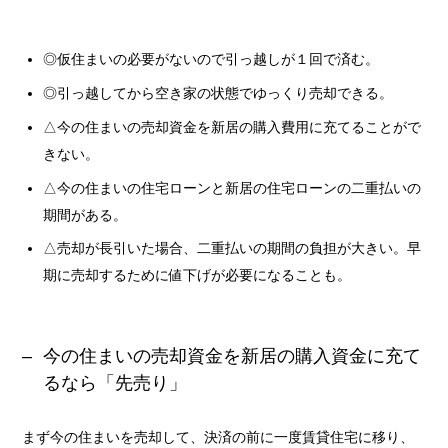
◎仮住まいの必要がないので引っ越しが１回で済む。
◎引っ越してから空き家の状態でゆっくり売却できる。
△今の住まいの売却資金を新居の購入費用に充てることがで
きない。
△今の住まいの住宅ローンと新居の住宅ローンの二重払いの
期間がある。
△売却が長引いた場合、二重払いの期間の負担が大きい。早
期に売却するために値下げが必要になることも。
今の住まいの売却資金を新居の購入資金に充て
るなら「先売り」
まず今の住まいを売却して、決済の前に一度賃貸住宅に移り、