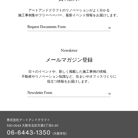
アートアンドクラフトのリノベーションがよく分かる
施工事例集やフリーペーパー、最新イベント情報をお届けします。
Request Documents Form
Newsletter
メールマガジン登録
日々のイベントや、新しく掲載した施工事例の情報、
不動産やリノベーション知識など、住まいやオフィスづくりに
役立つ情報をお届けします。
Newsletter Form
株式会社アートアンドクラフト
530-0043 大阪市北区天満2丁目6-20
06-6443-1350
（大阪本社）