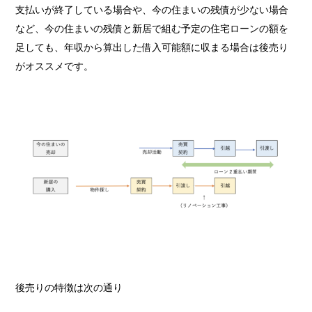
支払いが終了している場合や、今の住まいの残債が少ない場合
など、今の住まいの残債と新居で組む予定の住宅ローンの額を
足しても、年収から算出した借入可能額に収まる場合は後売り
がオススメです。
後売りの特徴は次の通り