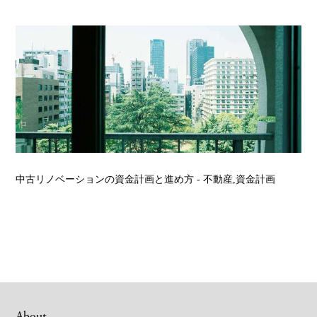
中古リノベーションの資金計画と進め方
- 不動産,資金計画
About