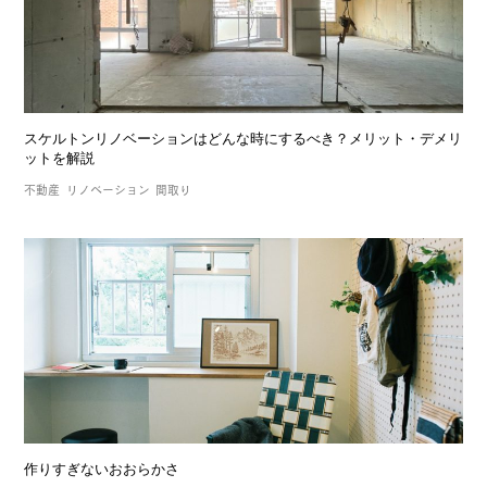
スケルトンリノベーションはどんな時にするべき？メリット・デメリ
ットを解説
不動産
リノベーション
間取り
作りすぎないおおらかさ