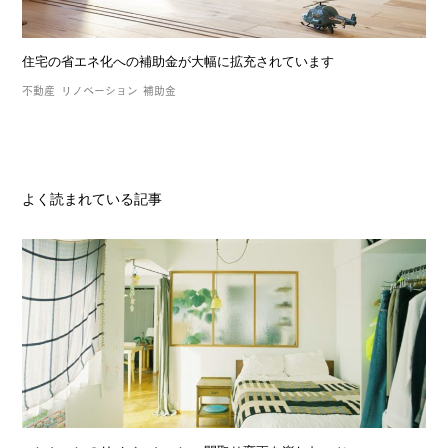
住宅の省エネ化への補助金が大幅に拡充されています
不動産
リノベーション
補助金
よく読まれている記事