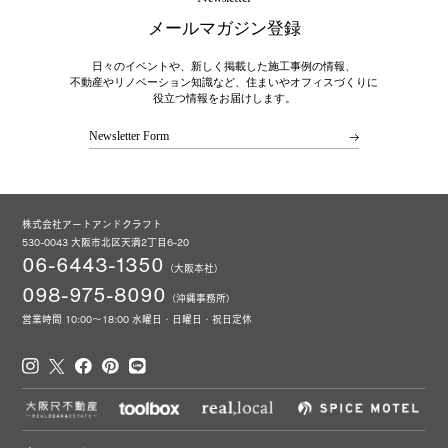
メールマガジン登録
日々のイベントや、新しく掲載した施工事例の情報、
不動産やリノベーション知識など、住まいやオフィスづくりに
役立つ情報をお届けします。
Newsletter Form
株式会社アートアンドクラフト
530-0043 大阪市北区天満2丁目6-20
06-6443-1350
（大阪本社）
098-975-8090
（沖縄事務所）
営業時間 10:00～18:00 水曜日・日曜日・祝日定休