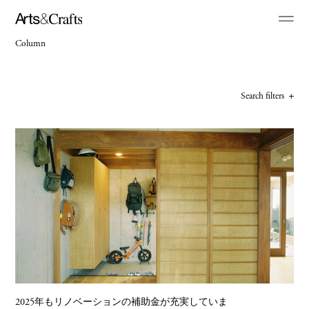
Column
Search filters
2025年もリノベーションの補助金が充実していま