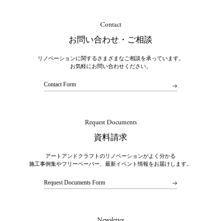
Contact
お問い合わせ・ご相談
リノベーションに関するさまざまなご相談を承っています。
お気軽にお問い合わせください。
Contact Form
Request Documents
資料請求
アートアンドクラフトのリノベーションがよく分かる
施工事例集やフリーペーパー、最新イベント情報をお届けします。
Request Documents Form
Newsletter