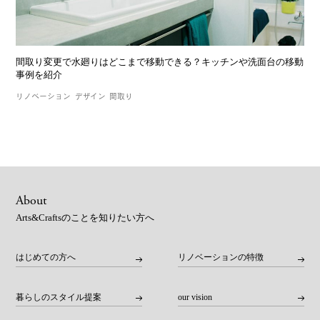
間取り変更で水廻りはどこまで移動できる？キッチンや洗面台の移動
事例を紹介
リノベーション
デザイン
間取り
About
Arts&Craftsのことを知りたい方へ
はじめての方へ
リノベーションの特徴
暮らしのスタイル提案
our vision