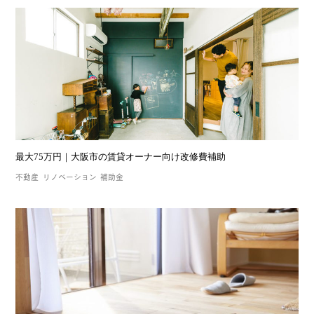
最大75万円｜大阪市の賃貸オーナー向け改修費補助
不動産
リノベーション
補助金