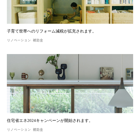
子育て世帯へのリフォーム減税が拡充されます。
リノベーション
補助金
住宅省エネ2024キャンペーンが開始されます。
リノベーション
補助金