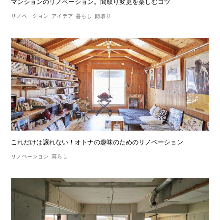
マンションのリノベーション。間取り変更を楽しむコツ
リノベーション
アイデア
暮らし
間取り
これだけは譲れない！オトナの趣味のためのリノベーション
リノベーション
暮らし