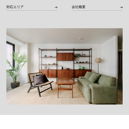
対応エリア
会社概要