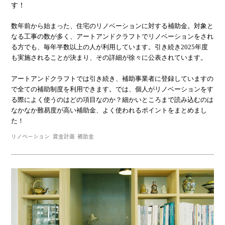
す！
数年前から始まった、住宅のリノベーションに対する補助金。対象と
なる工事の数が多く、アートアンドクラフトでリノベーションをされ
る方でも、毎年半数以上の人が利用しています。引き続き2025年度
も実施されることが決まり、その詳細が徐々に公表されています。
アートアンドクラフトでは引き続き、補助事業者に登録していますの
で全ての補助制度を利用できます。では、個人がリノベーションをす
る際によく使うのはどの項目なのか？細かいところまで読み込むのは
なかなか難易度が高い補助金、よく使われるポイントをまとめまし
た！
リノベーション
資金計画
補助金